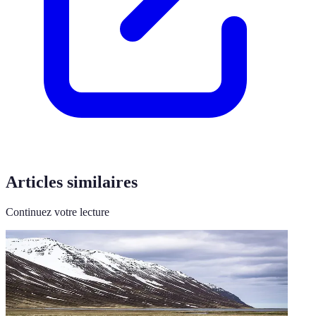
Articles similaires
Continuez votre lecture