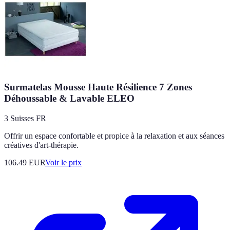
Surmatelas Mousse Haute Résilience 7 Zones
Déhoussable & Lavable ELEO
3 Suisses FR
Offrir un espace confortable et propice à la relaxation et aux séances
créatives d'art-thérapie.
106.49
EUR
Voir le prix