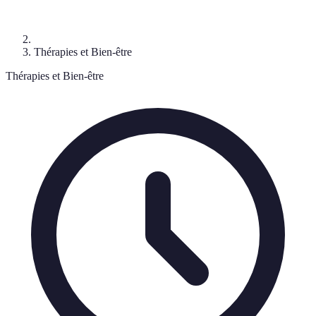
Thérapies et Bien-être
Thérapies et Bien-être