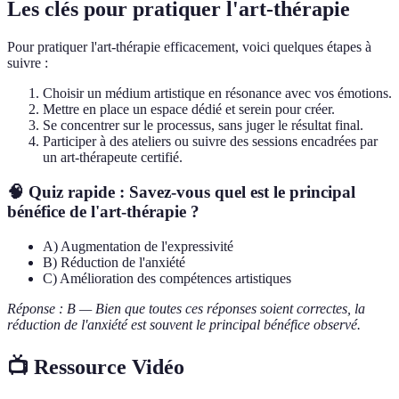
Les clés pour pratiquer l'art-thérapie
Pour pratiquer l'art-thérapie efficacement, voici quelques étapes à
suivre :
Choisir un médium artistique en résonance avec vos émotions.
Mettre en place un espace dédié et serein pour créer.
Se concentrer sur le processus, sans juger le résultat final.
Participer à des ateliers ou suivre des sessions encadrées par
un art-thérapeute certifié.
🧠 Quiz rapide : Savez-vous quel est le principal
bénéfice de l'art-thérapie ?
A) Augmentation de l'expressivité
B) Réduction de l'anxiété
C) Amélioration des compétences artistiques
Réponse : B — Bien que toutes ces réponses soient correctes, la
réduction de l'anxiété est souvent le principal bénéfice observé.
📺 Ressource Vidéo