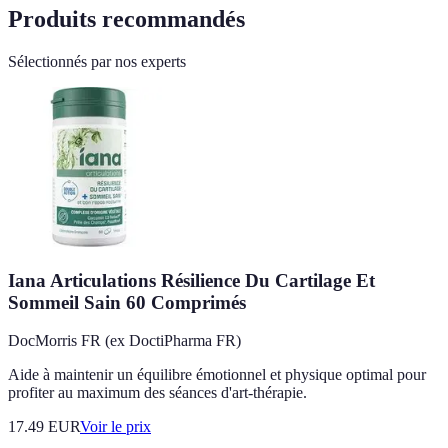
Produits recommandés
Sélectionnés par nos experts
Iana Articulations Résilience Du Cartilage Et
Sommeil Sain 60 Comprimés
DocMorris FR (ex DoctiPharma FR)
Aide à maintenir un équilibre émotionnel et physique optimal pour
profiter au maximum des séances d'art-thérapie.
17.49
EUR
Voir le prix