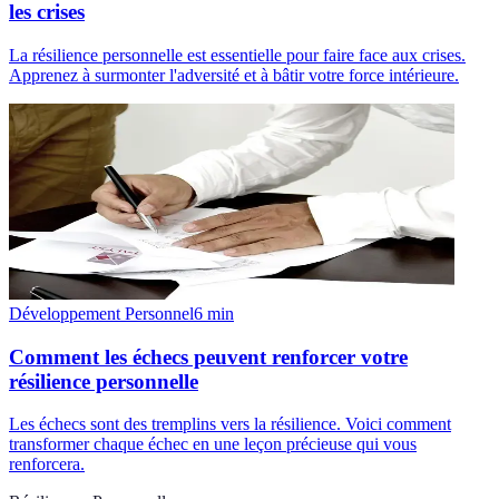
les crises
La résilience personnelle est essentielle pour faire face aux crises.
Apprenez à surmonter l'adversité et à bâtir votre force intérieure.
Développement Personnel
6
min
Comment les échecs peuvent renforcer votre
résilience personnelle
Les échecs sont des tremplins vers la résilience. Voici comment
transformer chaque échec en une leçon précieuse qui vous
renforcera.