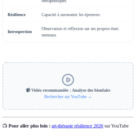
thérapeutiques.
Résilience
Capacité à surmonter les épreuves.
Observation et réflexion sur ses propres états
Introspection
mentaux.
📹 Vidéo recommandée : Analyse des bienfaits
Rechercher sur YouTube →
📺
Pour aller plus loin :
art-thérapie résilience 2026
sur YouTube