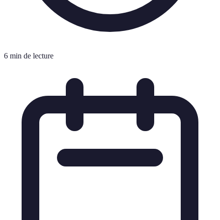
6 min de lecture