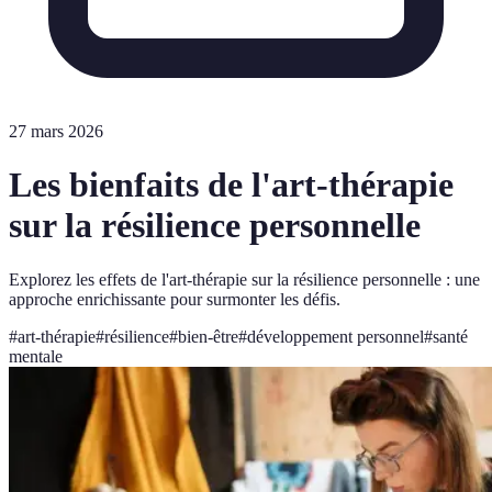
27 mars 2026
Les bienfaits de l'art-thérapie
sur la résilience personnelle
Explorez les effets de l'art-thérapie sur la résilience personnelle : une
approche enrichissante pour surmonter les défis.
#
art-thérapie
#
résilience
#
bien-être
#
développement personnel
#
santé
mentale