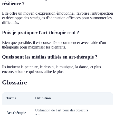
résilience ?
Elle offre un moyen d'expression émotionnel, favorise l'introspection
et développe des stratégies d'adaptation efficaces pour surmonter les
difficultés.
Puis-je pratiquer l'art-thérapie seul ?
Bien que possible, il est conseillé de commencer avec l'aide d'un
thérapeute pour maximiser les bienfaits.
Quels sont les médias utilisés en art-thérapie ?
Ils incluent la peinture, le dessin, la musique, la danse, et plus
encore, selon ce qui vous attire le plus.
Glossaire
Terme
Définition
Utilisation de l'art pour des objectifs
Art-thérapie