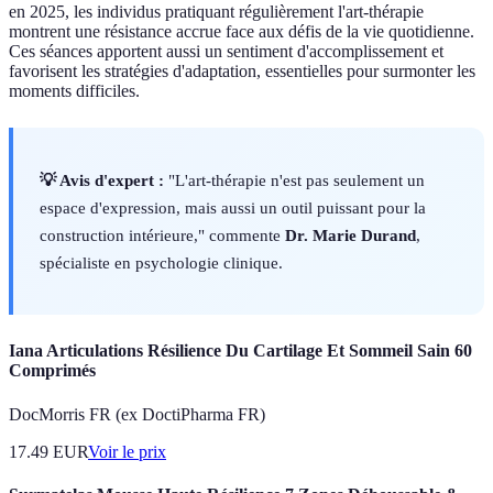
en 2025, les individus pratiquant régulièrement l'art-thérapie
montrent une résistance accrue face aux défis de la vie quotidienne.
Ces séances apportent aussi un sentiment d'accomplissement et
favorisent les stratégies d'adaptation, essentielles pour surmonter les
moments difficiles.
💡 Avis d'expert :
"L'art-thérapie n'est pas seulement un
espace d'expression, mais aussi un outil puissant pour la
construction intérieure," commente
Dr. Marie Durand
,
spécialiste en psychologie clinique.
Iana Articulations Résilience Du Cartilage Et Sommeil Sain 60
Comprimés
DocMorris FR (ex DoctiPharma FR)
17.49
EUR
Voir le prix