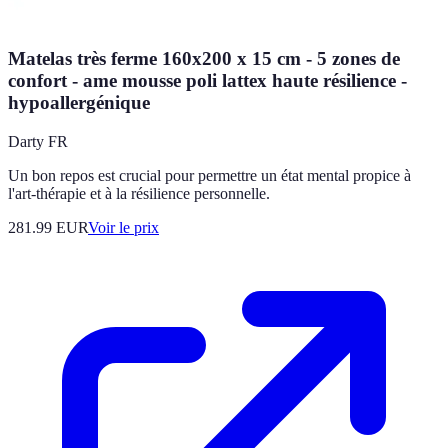
Matelas très ferme 160x200 x 15 cm - 5 zones de
confort - ame mousse poli lattex haute résilience -
hypoallergénique
Darty FR
Un bon repos est crucial pour permettre un état mental propice à
l'art-thérapie et à la résilience personnelle.
281.99
EUR
Voir le prix