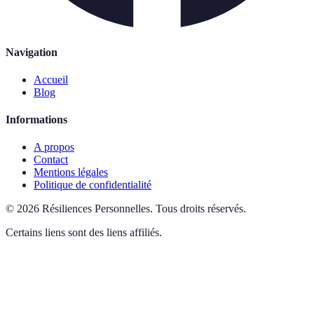
Navigation
Accueil
Blog
Informations
A propos
Contact
Mentions légales
Politique de confidentialité
©
2026
Résiliences Personnelles
.
Tous droits réservés.
Certains liens sont des liens affiliés.