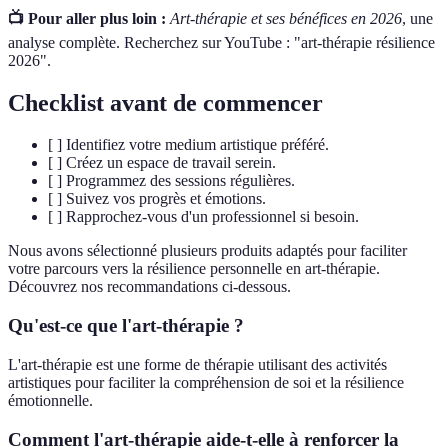
📺 Pour aller plus loin :
Art-thérapie et ses bénéfices en 2026
, une
analyse complète. Recherchez sur YouTube : "art-thérapie résilience
2026".
Checklist avant de commencer
[ ] Identifiez votre medium artistique préféré.
[ ] Créez un espace de travail serein.
[ ] Programmez des sessions régulières.
[ ] Suivez vos progrès et émotions.
[ ] Rapprochez-vous d'un professionnel si besoin.
Nous avons sélectionné plusieurs produits adaptés pour faciliter
votre parcours vers la résilience personnelle en art-thérapie.
Découvrez nos recommandations ci-dessous.
Qu'est-ce que l'art-thérapie ?
L'art-thérapie est une forme de thérapie utilisant des activités
artistiques pour faciliter la compréhension de soi et la résilience
émotionnelle.
Comment l'art-thérapie aide-t-elle à renforcer la