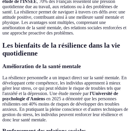
étude de l'INSEE
, 70% des Français ressentent une pression
quotidienne due au travail, aux relations ou à des problèmes de
santé. La résilience permet de naviguer à travers ces défis avec une
attitude positive, contribuant ainsi à une meilleure santé mentale et
physique. Les avantages sont multiples, comprenant une
amélioration de la santé mentale, des relations sociales renforcées et
une approche proactive des problèmes.
Les bienfaits de la résilience dans la vie
quotidienne
Amélioration de la santé mentale
La résilience personnelle a un impact direct sur la santé mentale. En
développant cette compétence, les individus apprennent à mieux
gérer leur stress, ce qui peut réduire le risque de troubles tels que
l'anxiété et la dépression. Une étude menée par
l'Université de
psychologie d'Amiens
en 2025 a démontré que les personnes
résilientes ont 40% moins de risques de développer des troubles
anxieux. En pratiquant la pleine conscience et d'autres techniques de
gestion du stress, les individus peuvent renforcer leur résilience et
donc leur santé mentale.
Renforcement des relations sociales