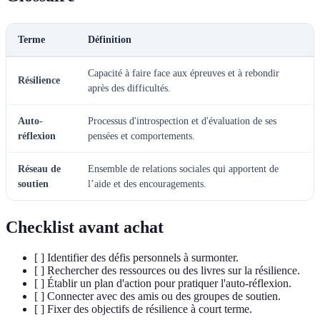
Terme
Définition
Capacité à faire face aux épreuves et à rebondir
Résilience
après des difficultés.
Auto-
Processus d'introspection et d'évaluation de ses
réflexion
pensées et comportements.
Réseau de
Ensemble de relations sociales qui apportent de
soutien
l’aide et des encouragements.
Checklist avant achat
[ ] Identifier des défis personnels à surmonter.
[ ] Rechercher des ressources ou des livres sur la résilience.
[ ] Établir un plan d'action pour pratiquer l'auto-réflexion.
[ ] Connecter avec des amis ou des groupes de soutien.
[ ] Fixer des objectifs de résilience à court terme.