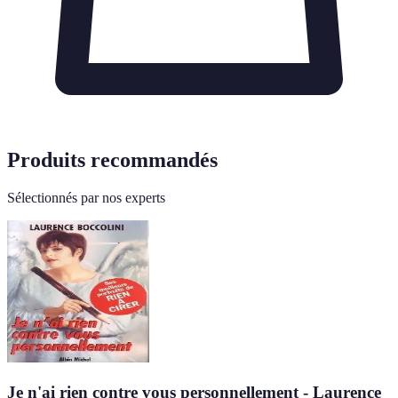
Produits recommandés
Sélectionnés par nos experts
Je n'ai rien contre vous personnellement - Laurence