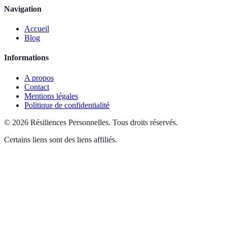
Navigation
Accueil
Blog
Informations
A propos
Contact
Mentions légales
Politique de confidentialité
©
2026
Résiliences Personnelles
.
Tous droits réservés.
Certains liens sont des liens affiliés.