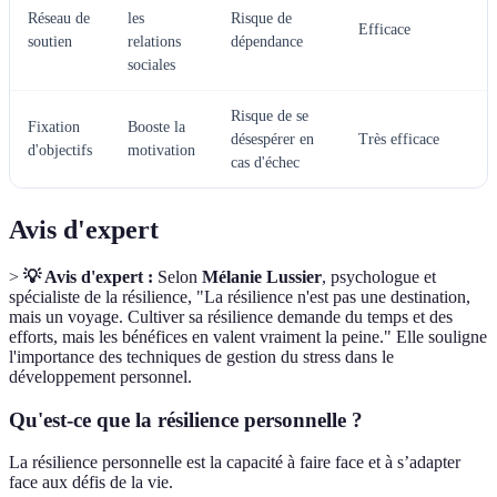
Réseau de
les
Risque de
Efficace
soutien
relations
dépendance
sociales
Risque de se
Fixation
Booste la
désespérer en
Très efficace
d'objectifs
motivation
cas d'échec
Avis d'expert
>
💡 Avis d'expert :
Selon
Mélanie Lussier
, psychologue et
spécialiste de la résilience, "La résilience n'est pas une destination,
mais un voyage. Cultiver sa résilience demande du temps et des
efforts, mais les bénéfices en valent vraiment la peine." Elle souligne
l'importance des techniques de gestion du stress dans le
développement personnel.
Qu'est-ce que la résilience personnelle ?
La résilience personnelle est la capacité à faire face et à s’adapter
face aux défis de la vie.