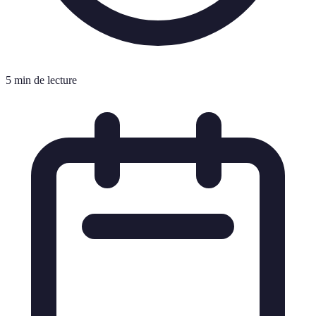
5 min de lecture