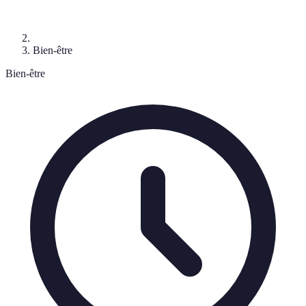
Bien-être
Bien-être