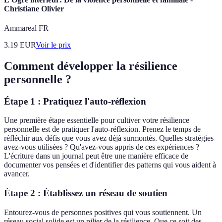
Christiane Olivier
Ammareal FR
3.19
EUR
Voir le prix
Comment développer la résilience
personnelle ?
Étape 1 : Pratiquez l'auto-réflexion
Une première étape essentielle pour cultiver votre résilience
personnelle est de pratiquer l'auto-réflexion. Prenez le temps de
réfléchir aux défis que vous avez déjà surmontés. Quelles stratégies
avez-vous utilisées ? Qu'avez-vous appris de ces expériences ?
L'écriture dans un journal peut être une manière efficace de
documenter vos pensées et d'identifier des patterns qui vous aident à
avancer.
Étape 2 : Établissez un réseau de soutien
Entourez-vous de personnes positives qui vous soutiennent. Un
réseau social solide est un pilier de la résilience. Que ce soit des