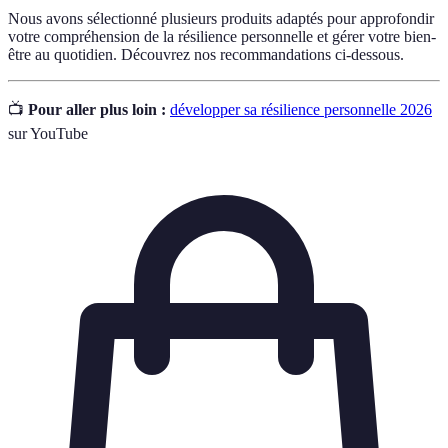
Nous avons sélectionné plusieurs produits adaptés pour approfondir
votre compréhension de la résilience personnelle et gérer votre bien-
être au quotidien. Découvrez nos recommandations ci-dessous.
📺
Pour aller plus loin :
développer sa résilience personnelle 2026
sur YouTube