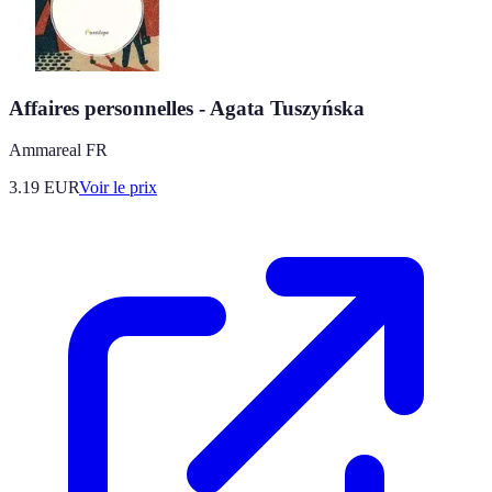
Affaires personnelles - Agata Tuszyńska
Ammareal FR
3.19
EUR
Voir le prix