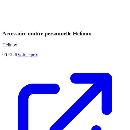
Accessoire ombre personnelle Helinox
Helinox
90
EUR
Voir le prix