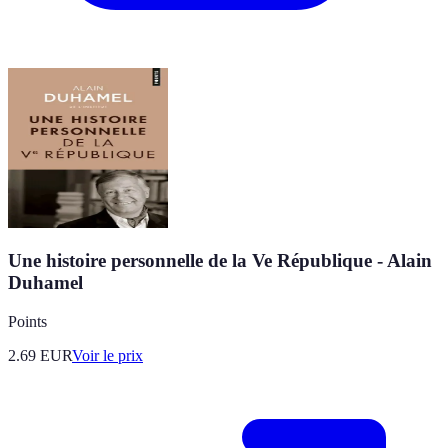
Une histoire personnelle de la Ve République - Alain
Duhamel
Points
2.69
EUR
Voir le prix