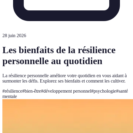
28 juin 2026
Les bienfaits de la résilience
personnelle au quotidien
La résilience personnelle améliore votre quotidien en vous aidant à
surmonter les défis. Explorez ses bienfaits et comment les cultiver.
#
résilience
#
bien-être
#
développement personnel
#
psychologie
#
santé
mentale