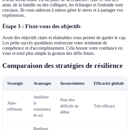
amis, de la famille ou des collègues, les échanges et l'entraide sont
cruciaux. Ils vous aideront à mieux gérer le stress et à partager vos
expériences.
Étape 3 : Fixez-vous des objectifs
Avoir des objectifs clairs et réalisables vous permet de garder le cap.
Les petits succès quotidiens renforcent votre sentiment de
compétence et d'accomplissement. Cela booste votre confiance en
vous et rend plus simple la gestion des défis futurs.
Comparaison des stratégies de résilience
Stratégie
Avantages
Inconvénients
Efficacité globale
Améliore
Peut être
Auto-
la
difficile au
Très efficace
réflexion
conscience
début
de soi
Renforce