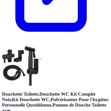
Douchette Toilette,Douchette WC Kit Complet
Noir,Kit Douchette WC,Pulvérisateur Pour l'hygiène
Personnelle Quotidienne,Pomme de Douche Toilette
avec