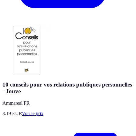
10 conseils pour vos relations publiques personnelles
- Jouve
Ammareal FR
3.19
EUR
Voir le prix