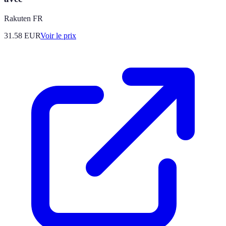
Rakuten FR
31.58
EUR
Voir le prix