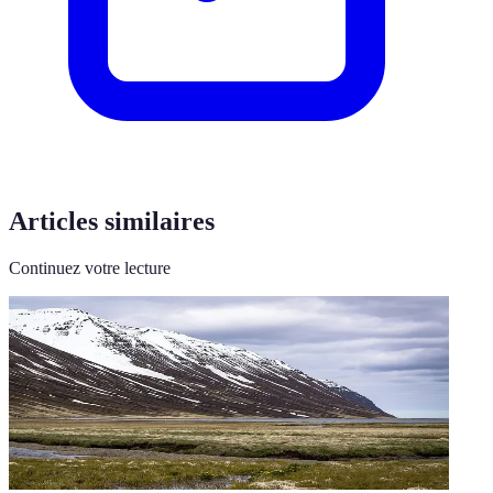
Articles similaires
Continuez votre lecture