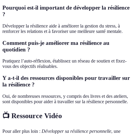
Pourquoi est-il important de développer la résilience
?
Développer la résilience aide à améliorer la gestion du stress, à
renforcer les relations et à favoriser une meilleure santé mentale.
Comment puis-je améliorer ma résilience au
quotidien ?
Pratiquez l’auto-réflexion, établissez un réseau de soutien et fixez-
vous des objectifs réalisables.
Y a-t-il des ressources disponibles pour travailler sur
la résilience ?
Oui, de nombreuses ressources, y compris des livres et des ateliers,
sont disponibles pour aider à travailler sur la résilience personnelle.
📺 Ressource Vidéo
Pour aller plus loin :
Développer sa résilience personnelle
, une