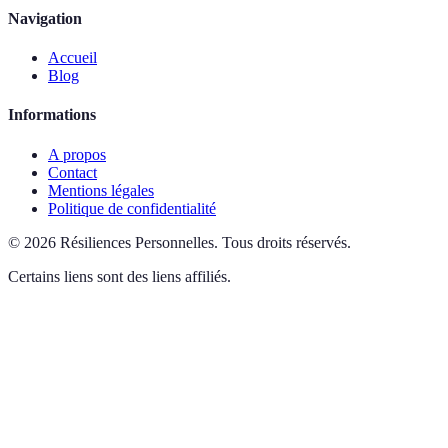
Navigation
Accueil
Blog
Informations
A propos
Contact
Mentions légales
Politique de confidentialité
©
2026
Résiliences Personnelles
.
Tous droits réservés.
Certains liens sont des liens affiliés.