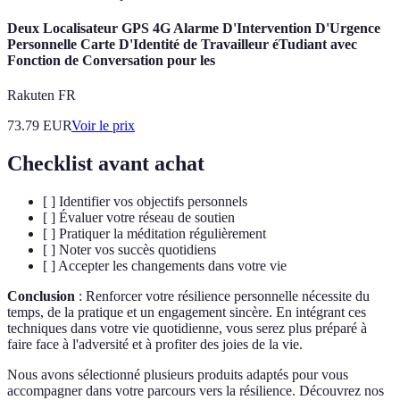
Deux Localisateur GPS 4G Alarme D'Intervention D'Urgence
Personnelle Carte D'Identité de Travailleur éTudiant avec
Fonction de Conversation pour les
Rakuten FR
73.79
EUR
Voir le prix
Checklist avant achat
[ ] Identifier vos objectifs personnels
[ ] Évaluer votre réseau de soutien
[ ] Pratiquer la méditation régulièrement
[ ] Noter vos succès quotidiens
[ ] Accepter les changements dans votre vie
Conclusion
: Renforcer votre résilience personnelle nécessite du
temps, de la pratique et un engagement sincère. En intégrant ces
techniques dans votre vie quotidienne, vous serez plus préparé à
faire face à l'adversité et à profiter des joies de la vie.
Nous avons sélectionné plusieurs produits adaptés pour vous
accompagner dans votre parcours vers la résilience. Découvrez nos