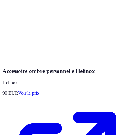
Accessoire ombre personnelle Helinox
Helinox
90
EUR
Voir le prix