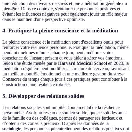
une réduction des niveaux de stress et une amélioration générale du
bien-être. Dans ce contexte, s'entourer de personnes positives et
évitant les influences négatives peut également jouer un rôle majeur
dans le maintien d'une perspective optimiste.
4. Pratiquer la pleine conscience et la méditation
La pleine conscience et la méditation sont d'excellents outils pour
renforcer votre résilience personnelle. Pratiquer la méditation, même
pendant quelques minutes chaque jour, peut améliorer votre
conscience de l'instant présent et vous aider à gérer vos émotions.
Selon une étude menée par le
Harvard Medical School
en 2023, la
méditation régulière peut modifier la structure du cerveau, favorisant
un meilleur contrôle émotionnel et une meilleure gestion du stress.
Consacrer du temps chaque jour à ces pratiques peut contribuer à la
construction d'une résilience robuste.
5. Développer des relations solides
Les relations sociales sont un pilier fondamental de la résilience
personnelle. Avoir un réseau de soutien solide, que ce soit des amis,
de la famille ou des collègues, permet de partager ses fardeaux et
d’obtenir des conseils précieux. D'après les données de la
sociologie
, les personnes qui entretiennent des relations positives ont