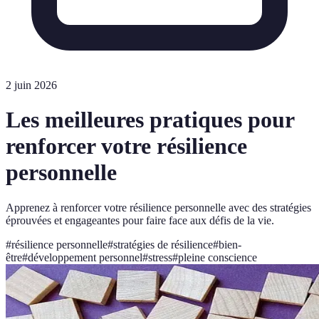
2 juin 2026
Les meilleures pratiques pour
renforcer votre résilience
personnelle
Apprenez à renforcer votre résilience personnelle avec des stratégies
éprouvées et engageantes pour faire face aux défis de la vie.
#
résilience personnelle
#
stratégies de résilience
#
bien-
être
#
développement personnel
#
stress
#
pleine conscience