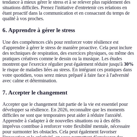
tendance à mieux gérer le stress et à se relever plus rapidement des
situations difficiles. Prenez l'initiative d'entretenir ces relations en
étant proactif dans la communication et en consacrant du temps de
qualité à vos proches.
6. Apprendre à gérer le stress
Une des compétences clés pour renforcer votre résilience est
d'apprendre à gérer le stress de manière proactive. Cela peut inclure
des techniques de respiration, des exercices physiques, ou même des
pratiques créatives comme le dessin ou la musique. Les études
montrent que l'exercice régulier peut également réduire jusqu'à
30%
le risque de maladies liées au stress. En intégrant ces pratiques dans
votre quotidien, vous serez mieux préparé à faire face à l'adversité
avec calme et détermination.
7. Accepter le changement
Accepter que le changement fait partie de la vie est essentiel pour
développer sa résilience. En 2026, reconnaître que les moments
difficiles ne sont que temporaires peut aider à réduire l'anxiété.
Apprendre à s'adapter à de nouvelles situations ou à des défis
imprévus contribue à renforcer votre flexibilité mentale, nécessaire
pour surmonter les obstacles. Cela peut également favoriser