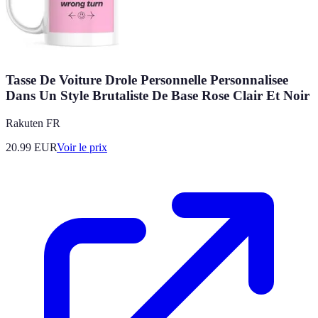
Tasse De Voiture Drole Personnelle Personnalisee
Dans Un Style Brutaliste De Base Rose Clair Et Noir
Rakuten FR
20.99
EUR
Voir le prix