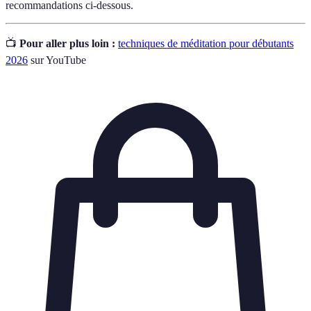
recommandations ci-dessous.
📺
Pour aller plus loin :
techniques de méditation pour débutants
2026
sur YouTube