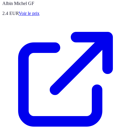
Albin Michel GF
2.4
EUR
Voir le prix