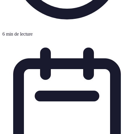
6 min de lecture