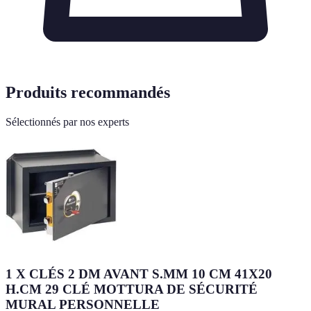
Produits recommandés
Sélectionnés par nos experts
1 X CLÉS 2 DM AVANT S.MM 10 CM 41X20
H.CM 29 CLÉ MOTTURA DE SÉCURITÉ
MURAL PERSONNELLE