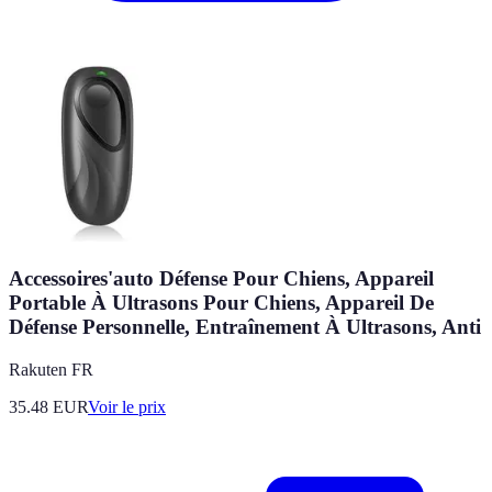
Accessoires'auto Défense Pour Chiens, Appareil
Portable À Ultrasons Pour Chiens, Appareil De
Défense Personnelle, Entraînement À Ultrasons, Anti
Rakuten FR
35.48
EUR
Voir le prix