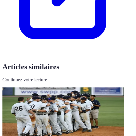
Articles similaires
Continuez votre lecture