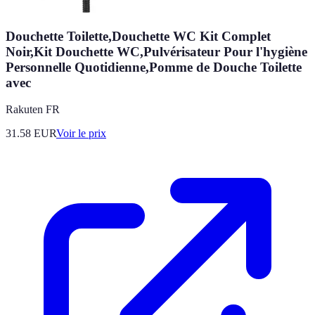
Douchette Toilette,Douchette WC Kit Complet
Noir,Kit Douchette WC,Pulvérisateur Pour l'hygiène
Personnelle Quotidienne,Pomme de Douche Toilette
avec
Rakuten FR
31.58
EUR
Voir le prix