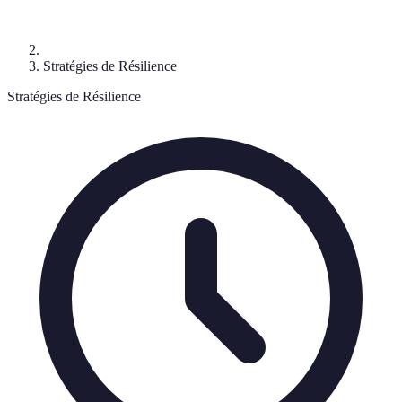
Stratégies de Résilience
Stratégies de Résilience