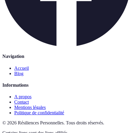
Navigation
Accueil
Blog
Informations
A propos
Contact
Mentions légales
Politique de confidentialité
©
2026
Résiliences Personnelles
.
Tous droits réservés.
Certains liens sont des liens affiliés.