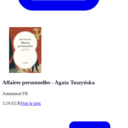
Affaires personnelles - Agata Tuszyńska
Ammareal FR
3.19
EUR
Voir le prix