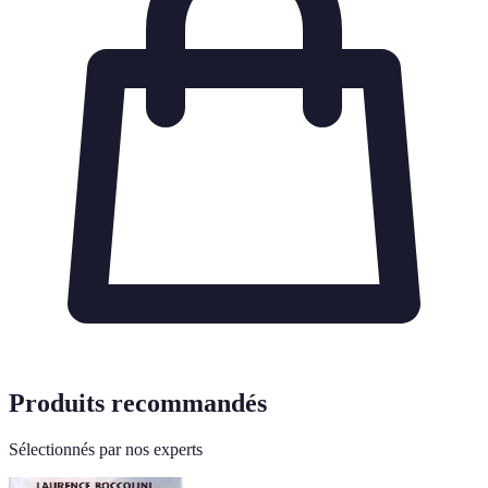
Produits recommandés
Sélectionnés par nos experts