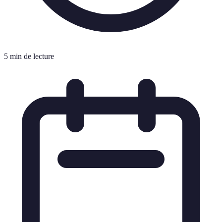
5 min de lecture