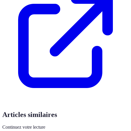
Articles similaires
Continuez votre lecture