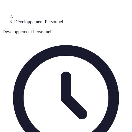
Développement Personnel
Développement Personnel