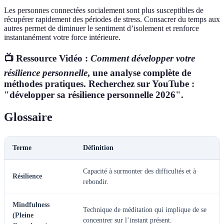
Les personnes connectées socialement sont plus susceptibles de
récupérer rapidement des périodes de stress. Consacrer du temps aux
autres permet de diminuer le sentiment d’isolement et renforce
instantanément votre force intérieure.
📺 Ressource Vidéo :
Comment développer votre
résilience personnelle
, une analyse complète de
méthodes pratiques. Recherchez sur YouTube :
"développer sa résilience personnelle 2026".
Glossaire
Terme
Définition
Capacité à surmonter des difficultés et à
Résilience
rebondir.
Mindfulness
Technique de méditation qui implique de se
(Pleine
concentrer sur l’instant présent.