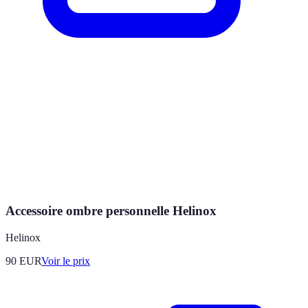
Accessoire ombre personnelle Helinox
Helinox
90
EUR
Voir le prix