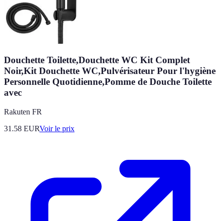
Douchette Toilette,Douchette WC Kit Complet
Noir,Kit Douchette WC,Pulvérisateur Pour l'hygiène
Personnelle Quotidienne,Pomme de Douche Toilette
avec
Rakuten FR
31.58
EUR
Voir le prix