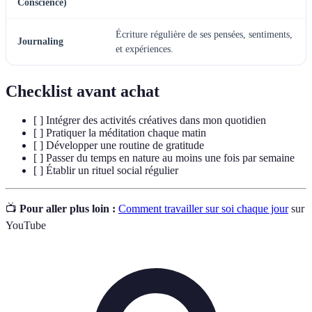
Conscience)
Écriture régulière de ses pensées, sentiments,
Journaling
et expériences.
Checklist avant achat
[ ] Intégrer des activités créatives dans mon quotidien
[ ] Pratiquer la méditation chaque matin
[ ] Développer une routine de gratitude
[ ] Passer du temps en nature au moins une fois par semaine
[ ] Établir un rituel social régulier
📺
Pour aller plus loin :
Comment travailler sur soi chaque jour
sur
YouTube