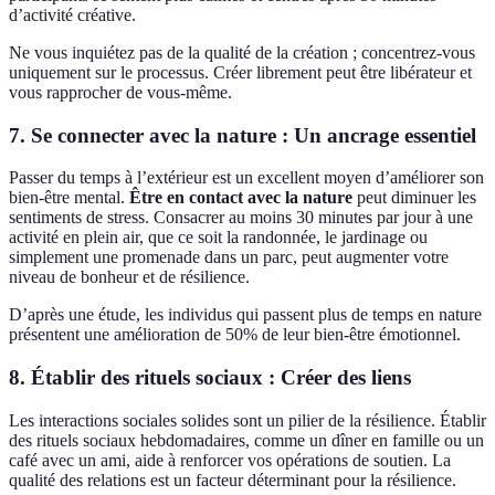
d’activité créative.
Ne vous inquiétez pas de la qualité de la création ; concentrez-vous
uniquement sur le processus. Créer librement peut être libérateur et
vous rapprocher de vous-même.
7. Se connecter avec la nature : Un ancrage essentiel
Passer du temps à l’extérieur est un excellent moyen d’améliorer son
bien-être mental.
Être en contact avec la nature
peut diminuer les
sentiments de stress. Consacrer au moins 30 minutes par jour à une
activité en plein air, que ce soit la randonnée, le jardinage ou
simplement une promenade dans un parc, peut augmenter votre
niveau de bonheur et de résilience.
D’après une étude, les individus qui passent plus de temps en nature
présentent une amélioration de 50% de leur bien-être émotionnel.
8. Établir des rituels sociaux : Créer des liens
Les interactions sociales solides sont un pilier de la résilience. Établir
des rituels sociaux hebdomadaires, comme un dîner en famille ou un
café avec un ami, aide à renforcer vos opérations de soutien. La
qualité des relations est un facteur déterminant pour la résilience.