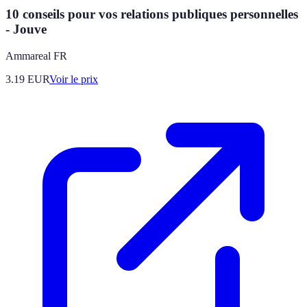
10 conseils pour vos relations publiques personnelles
- Jouve
Ammareal FR
3.19
EUR
Voir le prix