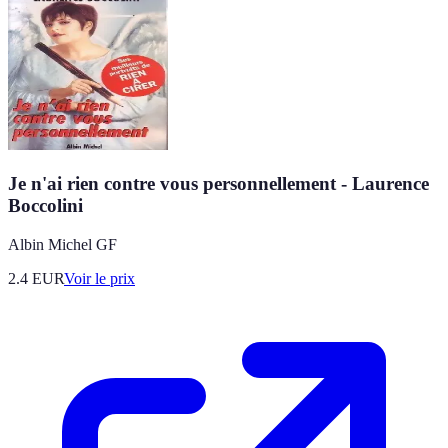
Je n'ai rien contre vous personnellement - Laurence
Boccolini
Albin Michel GF
2.4
EUR
Voir le prix