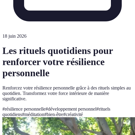
18 juin 2026
Les rituels quotidiens pour
renforcer votre résilience
personnelle
Renforcez votre résilience personnelle grâce à des rituels simples au
quotidien. Transformez votre force intérieure de manière
significative.
#
résilience personnelle
#
développement personnel
#
rituels
quotidiens
#
méditation
#
bien-être
#
créativité