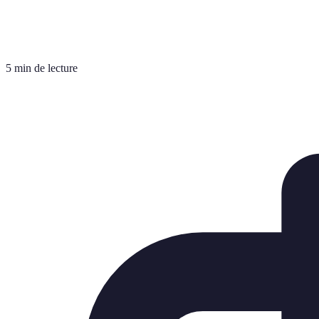
5 min de lecture