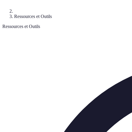
Ressources et Outils
Ressources et Outils