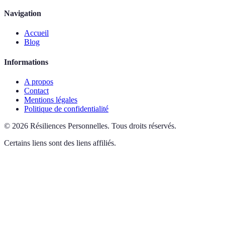
Navigation
Accueil
Blog
Informations
A propos
Contact
Mentions légales
Politique de confidentialité
©
2026
Résiliences Personnelles
.
Tous droits réservés.
Certains liens sont des liens affiliés.