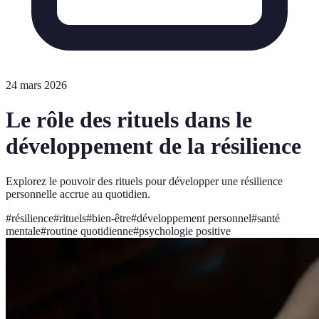
24 mars 2026
Le rôle des rituels dans le
développement de la résilience
Explorez le pouvoir des rituels pour développer une résilience
personnelle accrue au quotidien.
#
résilience
#
rituels
#
bien-être
#
développement personnel
#
santé
mentale
#
routine quotidienne
#
psychologie positive