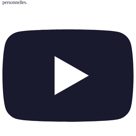
personnelles
.