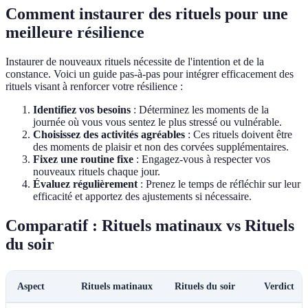
Comment instaurer des rituels pour une
meilleure résilience
Instaurer de nouveaux rituels nécessite de l'intention et de la
constance. Voici un guide pas-à-pas pour intégrer efficacement des
rituels visant à renforcer votre résilience :
Identifiez vos besoins
: Déterminez les moments de la
journée où vous vous sentez le plus stressé ou vulnérable.
Choisissez des activités agréables
: Ces rituels doivent être
des moments de plaisir et non des corvées supplémentaires.
Fixez une routine fixe
: Engagez-vous à respecter vos
nouveaux rituels chaque jour.
Évaluez régulièrement
: Prenez le temps de réfléchir sur leur
efficacité et apportez des ajustements si nécessaire.
Comparatif : Rituels matinaux vs Rituels
du soir
Aspect
Rituels matinaux
Rituels du soir
Verdict