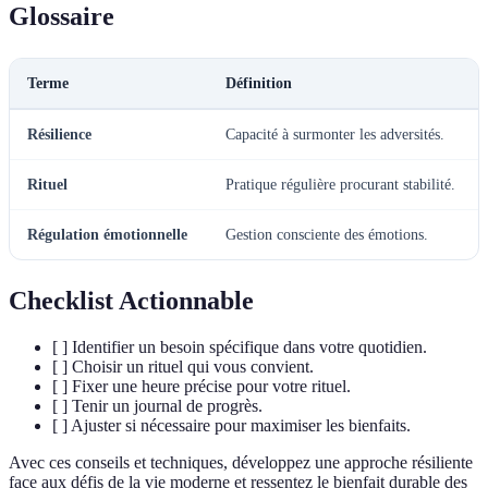
Glossaire
Terme
Définition
Résilience
Capacité à surmonter les adversités.
Rituel
Pratique régulière procurant stabilité.
Régulation émotionnelle
Gestion consciente des émotions.
Checklist Actionnable
[ ] Identifier un besoin spécifique dans votre quotidien.
[ ] Choisir un rituel qui vous convient.
[ ] Fixer une heure précise pour votre rituel.
[ ] Tenir un journal de progrès.
[ ] Ajuster si nécessaire pour maximiser les bienfaits.
Avec ces conseils et techniques, développez une approche résiliente
face aux défis de la vie moderne et ressentez le bienfait durable des