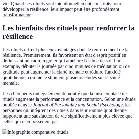
vie. Quand ces rituels sont intentionnellement construits pour
développer la résilience, leur impact peut être profondément
transformateur.
Les bienfaits des rituels pour renforcer la
résilience
Les rituels offrent plusieurs avantages dans le renforcement de la
résilience. Premièrement, ils favorisent un état d'esprit positif en
définissant un cadre régulier qui améliore l'estime de soi. Par
exemple, débuter la journée par cinq minutes de méditation ou de
gratitude peut augmenter la clarté mentale et réduire l'anxiété
quotidienne, comme le stipulent plusieurs études sur la santé
mentale.
Les chercheurs ont également démontré que la mise en place de
rituels augmente la performance et la concentration. Selon une étude
publiée dans le
Journal of Personality and Social Psychology
, les
personnes qui intègrent des rituels dans leur routine quotidienne
rapportent une satisfaction de vie significativement plus élevée que
celles qui n'en possèdent pas.