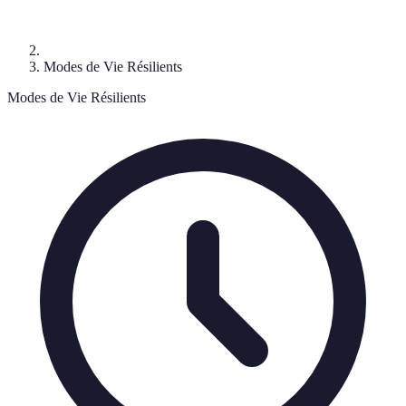
Modes de Vie Résilients
Modes de Vie Résilients