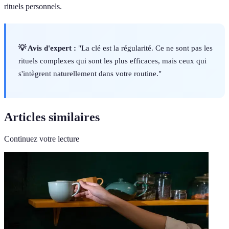
rituels personnels.
💡 Avis d'expert :
"La clé est la régularité. Ce ne sont pas les
rituels complexes qui sont les plus efficaces, mais ceux qui
s'intègrent naturellement dans votre routine."
Articles similaires
Continuez votre lecture