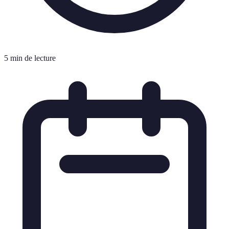
5 min de lecture