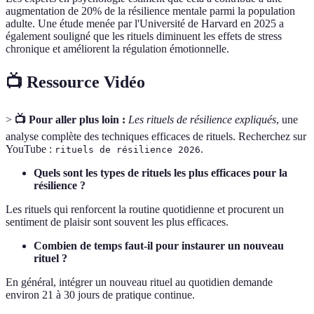
augmentation de 20% de la résilience mentale parmi la population
adulte. Une étude menée par l'Université de Harvard en 2025 a
également souligné que les rituels diminuent les effets de stress
chronique et améliorent la régulation émotionnelle.
📺 Ressource Vidéo
>
📺 Pour aller plus loin :
Les rituels de résilience expliqués
, une
analyse complète des techniques efficaces de rituels. Recherchez sur
YouTube :
.
rituels de résilience 2026
Quels sont les types de rituels les plus efficaces pour la
résilience ?
Les rituels qui renforcent la routine quotidienne et procurent un
sentiment de plaisir sont souvent les plus efficaces.
Combien de temps faut-il pour instaurer un nouveau
rituel ?
En général, intégrer un nouveau rituel au quotidien demande
environ 21 à 30 jours de pratique continue.