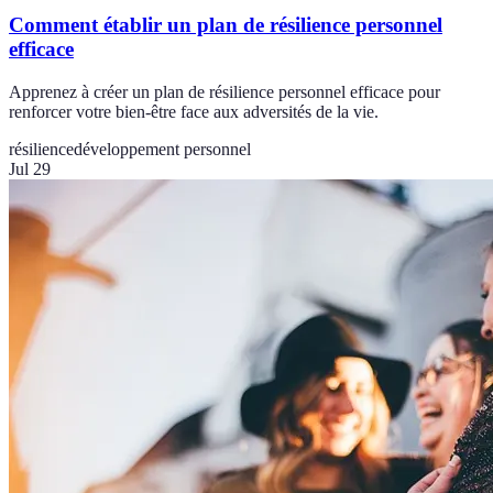
Comment établir un plan de résilience personnel
efficace
Apprenez à créer un plan de résilience personnel efficace pour
renforcer votre bien-être face aux adversités de la vie.
résilience
développement personnel
Jul 29