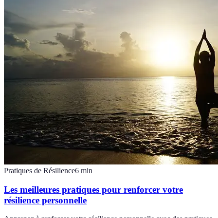
Pratiques de Résilience
6
min
Les meilleures pratiques pour renforcer votre
résilience personnelle