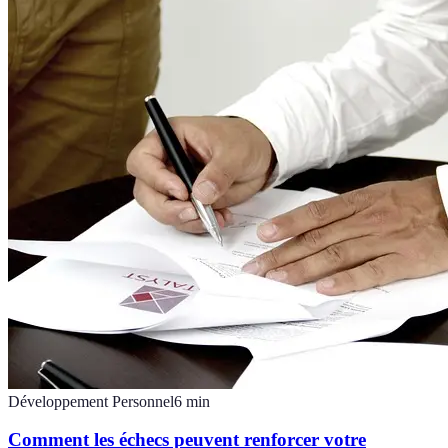
Développement Personnel
6
min
Comment les échecs peuvent renforcer votre