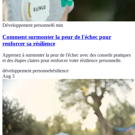
Développement personnel
6
min
Comment surmonter la peur de l'échec pour
renforcer sa résilience
Apprenez à surmonter la peur de l'échec avec des conseils pratiques
et des étapes claires pour renforcer votre résilience personnelle.
développement personnel
résilience
Aug 3