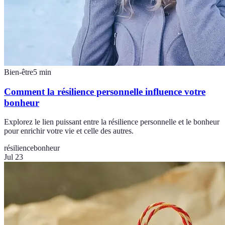
Bien-être
5
min
Comment la résilience personnelle influence votre
bonheur
Explorez le lien puissant entre la résilience personnelle et le bonheur
pour enrichir votre vie et celle des autres.
résilience
bonheur
Jul 23