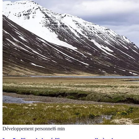
Développement personnel
6
min