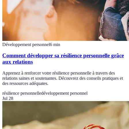
Développement personnel
6
min
Comment développer sa résilience personnelle grâce
aux relations
Apprenez à renforcer votre résilience personnelle à travers des
relations saines et soutenantes. Découvrez des conseils pratiques et
des ressources adéquates.
résilience personnelle
développement personnel
Jul 28