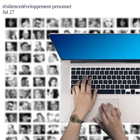
résilience
développement personnel
Jul 27