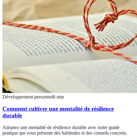
Développement personnel
6
min
Comment cultiver une mentalité de résilience
durable
Adoptez une mentalité de résilience durable avec notre guide
pratique qui vous présente des habitudes et des conseils concrets.