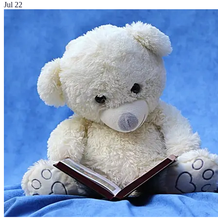
Jul 22