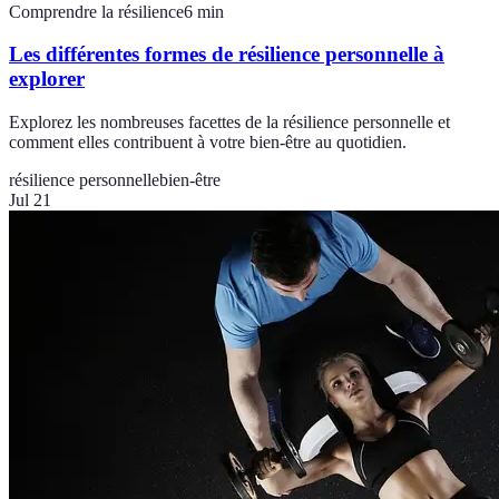
Comprendre la résilience
6
min
Les différentes formes de résilience personnelle à
explorer
Explorez les nombreuses facettes de la résilience personnelle et
comment elles contribuent à votre bien-être au quotidien.
résilience personnelle
bien-être
Jul 21