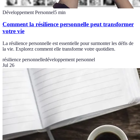
Développement Personnel
5
min
Comment la résilience personnelle peut transformer
votre vie
La résilience personnelle est essentielle pour surmonter les défis de
la vie. Explorez comment elle transforme votre quotidien.
résilience personnelle
développement personnel
Jul 26