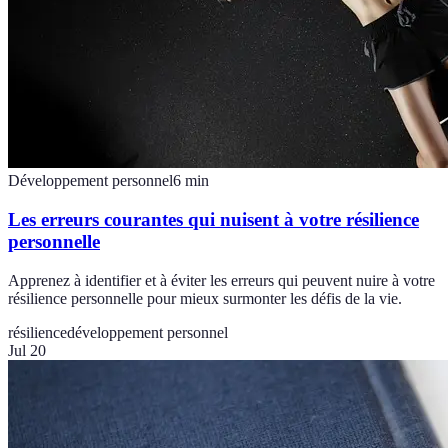
Développement personnel
6
min
Les erreurs courantes qui nuisent à votre résilience
personnelle
Apprenez à identifier et à éviter les erreurs qui peuvent nuire à votre
résilience personnelle pour mieux surmonter les défis de la vie.
résilience
développement personnel
Jul 20