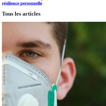
résilience personnelle
Tous les articles