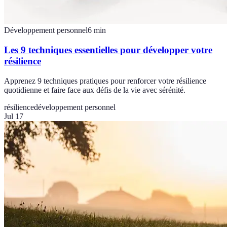
Développement personnel
6
min
Les 9 techniques essentielles pour développer votre
résilience
Apprenez 9 techniques pratiques pour renforcer votre résilience
quotidienne et faire face aux défis de la vie avec sérénité.
résilience
développement personnel
Jul 17