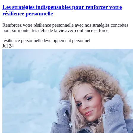
Les stratégies indispensables pour renforcer votre
résilience personnelle
Renforcez votre résilience personnelle avec nos stratégies concrètes
pour surmonter les défis de la vie avec confiance et force.
résilience personnelle
développement personnel
Jul 24