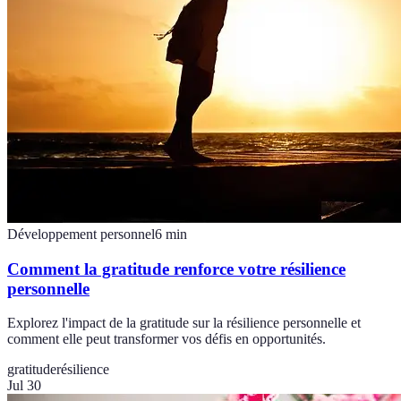
Développement personnel
6
min
Comment la gratitude renforce votre résilience
personnelle
Explorez l'impact de la gratitude sur la résilience personnelle et
comment elle peut transformer vos défis en opportunités.
gratitude
résilience
Jul 30