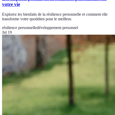
votre vie
Explorez les bienfaits de la résilience personnelle et comment elle
transforme votre quotidien pour le meilleur.
résilience personnelle
développement personnel
Jul 19