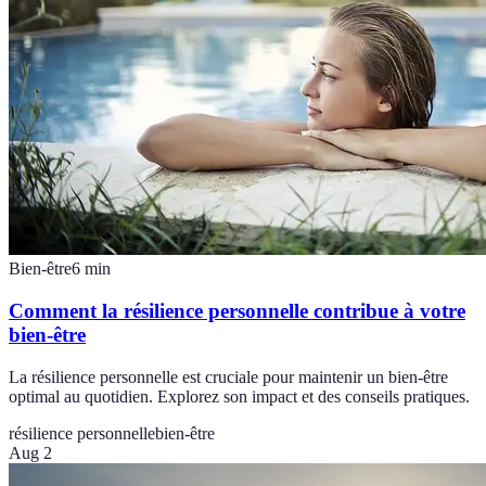
Bien-être
6
min
Comment la résilience personnelle contribue à votre
bien-être
La résilience personnelle est cruciale pour maintenir un bien-être
optimal au quotidien. Explorez son impact et des conseils pratiques.
résilience personnelle
bien-être
Aug 2