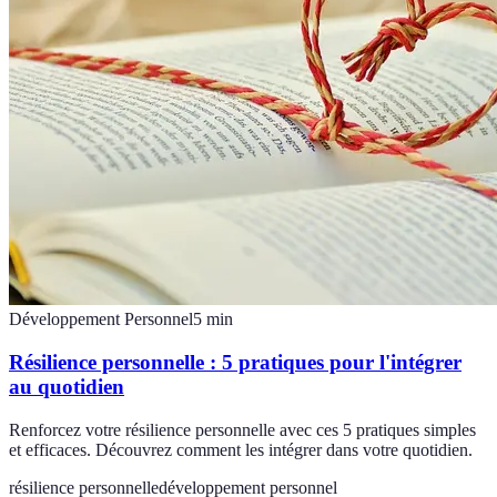
Développement Personnel
5
min
Résilience personnelle : 5 pratiques pour l'intégrer
au quotidien
Renforcez votre résilience personnelle avec ces 5 pratiques simples
et efficaces. Découvrez comment les intégrer dans votre quotidien.
résilience personnelle
développement personnel