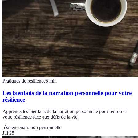
Pratiques de résilience
5
min
Les bienfaits de la narration personnelle pour votre
résilience
Apprenez les bienfaits de la narration personnelle pour renforcer
votre résilience face aux défis de la vie.
résilience
narration personnelle
Jul 25