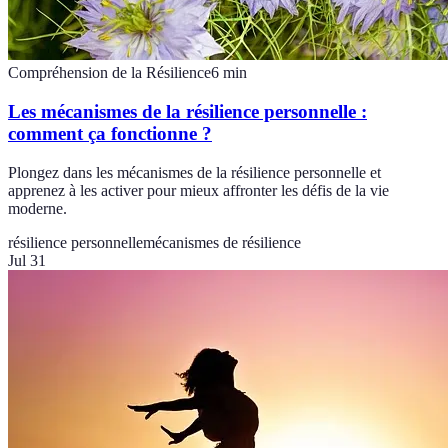
Compréhension de la Résilience
6
min
Les mécanismes de la résilience personnelle :
comment ça fonctionne ?
Plongez dans les mécanismes de la résilience personnelle et
apprenez à les activer pour mieux affronter les défis de la vie
moderne.
résilience personnelle
mécanismes de résilience
Jul 31