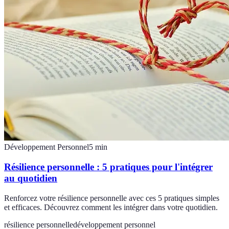
Développement Personnel
5
min
Résilience personnelle : 5 pratiques pour l'intégrer
au quotidien
Renforcez votre résilience personnelle avec ces 5 pratiques simples
et efficaces. Découvrez comment les intégrer dans votre quotidien.
résilience personnelle
développement personnel