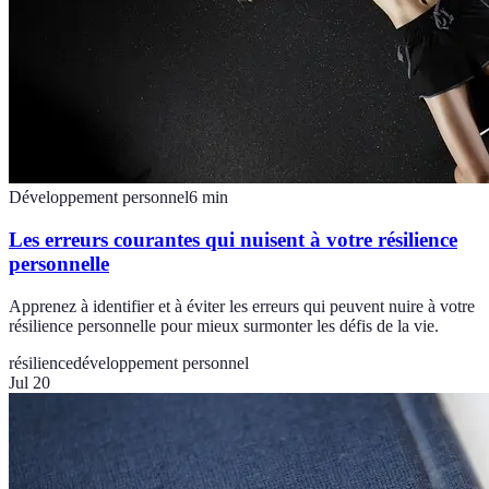
Développement personnel
6
min
Les erreurs courantes qui nuisent à votre résilience
personnelle
Apprenez à identifier et à éviter les erreurs qui peuvent nuire à votre
résilience personnelle pour mieux surmonter les défis de la vie.
résilience
développement personnel
Jul 20