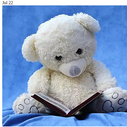
Jul 22