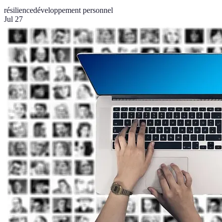
résilience
développement personnel
Jul 27