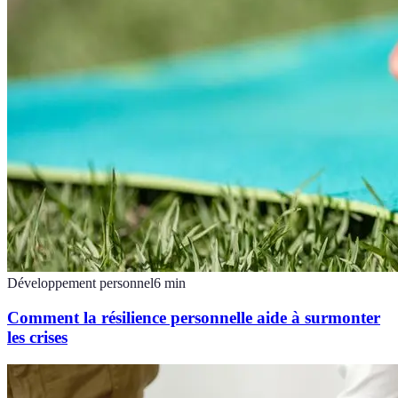
Développement personnel
6
min
Comment la résilience personnelle aide à surmonter
les crises