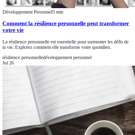
Développement Personnel
5
min
Comment la résilience personnelle peut transformer
votre vie
La résilience personnelle est essentielle pour surmonter les défis de
la vie. Explorez comment elle transforme votre quotidien.
résilience personnelle
développement personnel
Jul 26