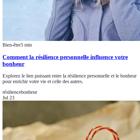
Bien-être
5
min
Comment la résilience personnelle influence votre
bonheur
Explorez le lien puissant entre la résilience personnelle et le bonheur
pour enrichir votre vie et celle des autres.
résilience
bonheur
Jul 23