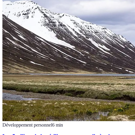
Développement personnel
6
min