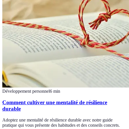
Développement personnel
6
min
Comment cultiver une mentalité de résilience
durable
Adoptez une mentalité de résilience durable avec notre guide
pratique qui vous présente des habitudes et des conseils concrets.