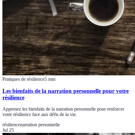
Pratiques de résilience
5
min
Les bienfaits de la narration personnelle pour votre
résilience
Apprenez les bienfaits de la narration personnelle pour renforcer
votre résilience face aux défis de la vie.
résilience
narration personnelle
Jul 25