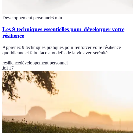
Développement personnel
6
min
Les 9 techniques essentielles pour développer votre
résilience
Apprenez 9 techniques pratiques pour renforcer votre résilience
quotidienne et faire face aux défis de la vie avec sérénité.
résilience
développement personnel
Jul 17