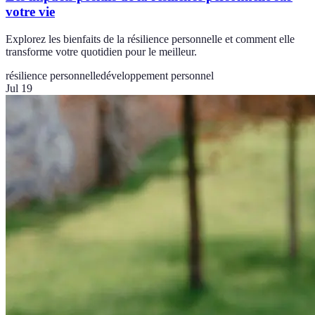
votre vie
Explorez les bienfaits de la résilience personnelle et comment elle
transforme votre quotidien pour le meilleur.
résilience personnelle
développement personnel
Jul 19