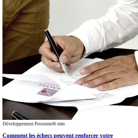
Développement Personnel
6
min
Comment les échecs peuvent renforcer votre