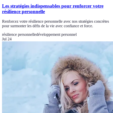
Les stratégies indispensables pour renforcer votre
résilience personnelle
Renforcez votre résilience personnelle avec nos stratégies concrètes
pour surmonter les défis de la vie avec confiance et force.
résilience personnelle
développement personnel
Jul 24