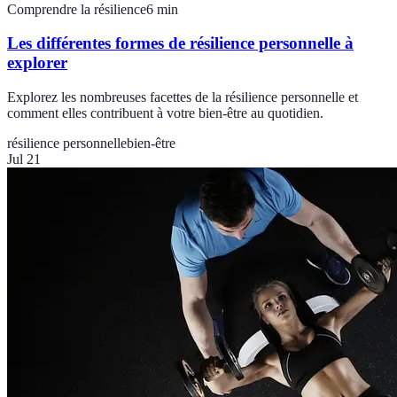
Comprendre la résilience
6
min
Les différentes formes de résilience personnelle à
explorer
Explorez les nombreuses facettes de la résilience personnelle et
comment elles contribuent à votre bien-être au quotidien.
résilience personnelle
bien-être
Jul 21