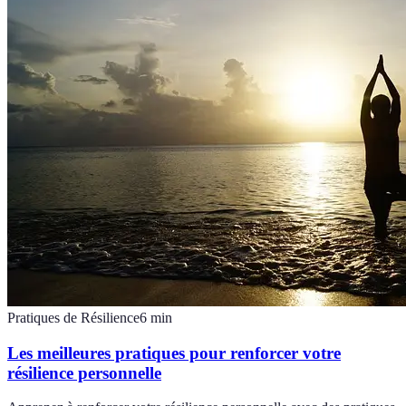
Pratiques de Résilience
6
min
Les meilleures pratiques pour renforcer votre
résilience personnelle