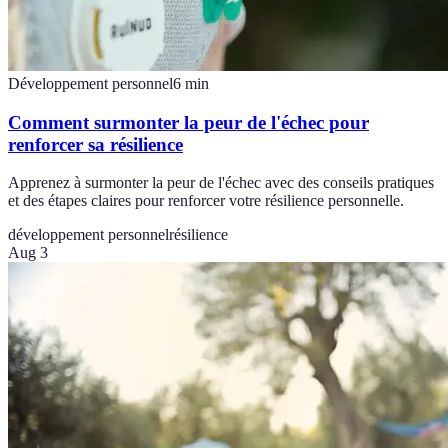
Développement personnel
6
min
Comment surmonter la peur de l'échec pour
renforcer sa résilience
Apprenez à surmonter la peur de l'échec avec des conseils pratiques
et des étapes claires pour renforcer votre résilience personnelle.
développement personnel
résilience
Aug 3