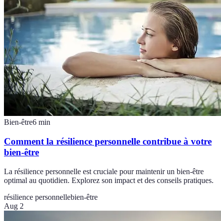
Bien-être
6
min
Comment la résilience personnelle contribue à votre
bien-être
La résilience personnelle est cruciale pour maintenir un bien-être
optimal au quotidien. Explorez son impact et des conseils pratiques.
résilience personnelle
bien-être
Aug 2