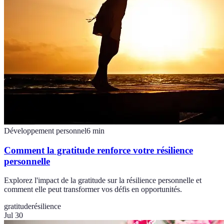
Développement personnel
6
min
Comment la gratitude renforce votre résilience
personnelle
Explorez l'impact de la gratitude sur la résilience personnelle et
comment elle peut transformer vos défis en opportunités.
gratitude
résilience
Jul 30