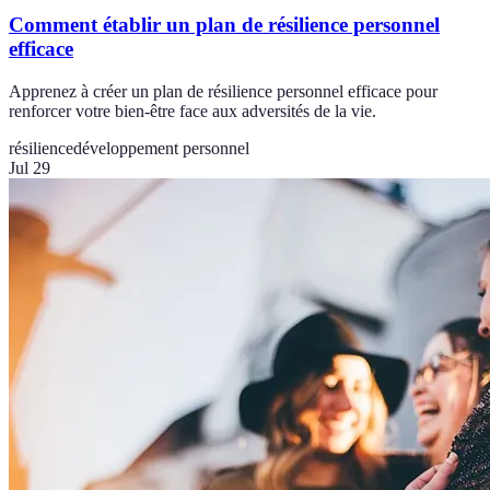
Comment établir un plan de résilience personnel
efficace
Apprenez à créer un plan de résilience personnel efficace pour
renforcer votre bien-être face aux adversités de la vie.
résilience
développement personnel
Jul 29