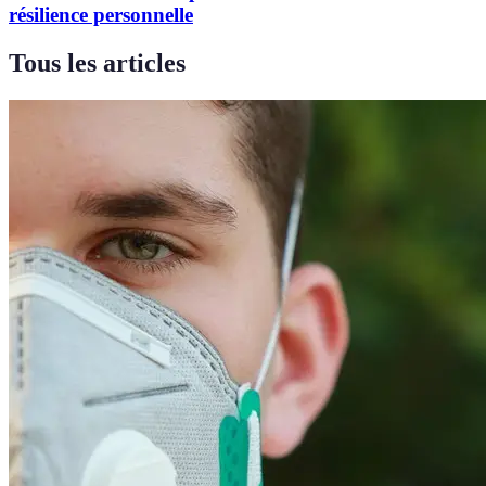
résilience personnelle
Tous les articles