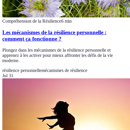
Compréhension de la Résilience
6
min
Les mécanismes de la résilience personnelle :
comment ça fonctionne ?
Plongez dans les mécanismes de la résilience personnelle et
apprenez à les activer pour mieux affronter les défis de la vie
moderne.
résilience personnelle
mécanismes de résilience
Jul 31