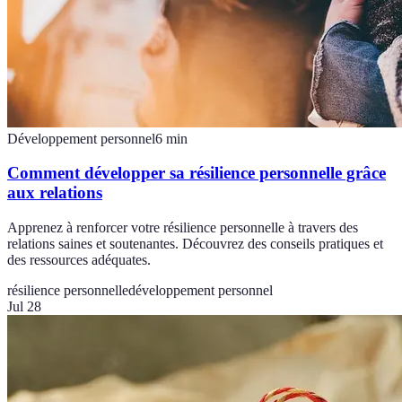
Développement personnel
6
min
Comment développer sa résilience personnelle grâce
aux relations
Apprenez à renforcer votre résilience personnelle à travers des
relations saines et soutenantes. Découvrez des conseils pratiques et
des ressources adéquates.
résilience personnelle
développement personnel
Jul 28