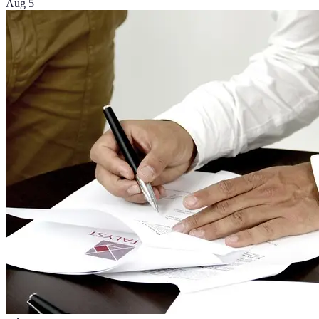
Aug 5