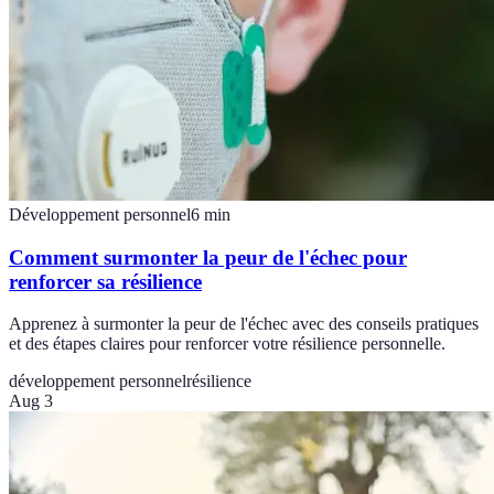
Développement personnel
6
min
Comment surmonter la peur de l'échec pour
renforcer sa résilience
Apprenez à surmonter la peur de l'échec avec des conseils pratiques
et des étapes claires pour renforcer votre résilience personnelle.
développement personnel
résilience
Aug 3