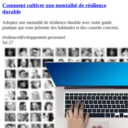
Comment cultiver une mentalité de résilience
durable
Adoptez une mentalité de résilience durable avec notre guide
pratique qui vous présente des habitudes et des conseils concrets.
résilience
développement personnel
Jul 27