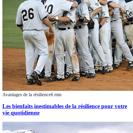
Avantages de la résilience
6
min
Les bienfaits inestimables de la résilience pour votre
vie quotidienne