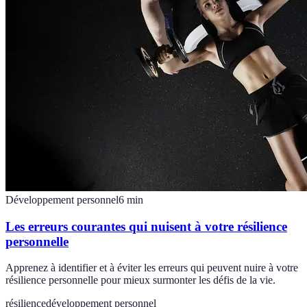
Développement personnel
6
min
Les erreurs courantes qui nuisent à votre résilience
personnelle
Apprenez à identifier et à éviter les erreurs qui peuvent nuire à votre
résilience personnelle pour mieux surmonter les défis de la vie.
résilience
développement personnel