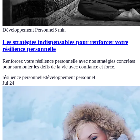
Développement Personnel
5
min
Les stratégies indispensables pour renforcer votre
résilience personnelle
Renforcez votre résilience personnelle avec nos stratégies concrètes
pour surmonter les défis de la vie avec confiance et force.
résilience personnelle
développement personnel
Jul 24