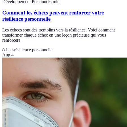
Développement Personnel
6
min
Comment les échecs peuvent renforcer votre
résilience personnelle
Les échecs sont des tremplins vers la résilience. Voici comment
transformer chaque échec en une leçon précieuse qui vous
renforcera.
échecs
résilience personnelle
Aug 4