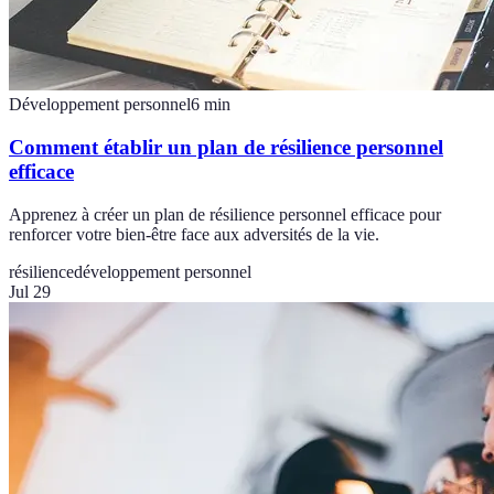
Développement personnel
6
min
Comment établir un plan de résilience personnel
efficace
Apprenez à créer un plan de résilience personnel efficace pour
renforcer votre bien-être face aux adversités de la vie.
résilience
développement personnel
Jul 29