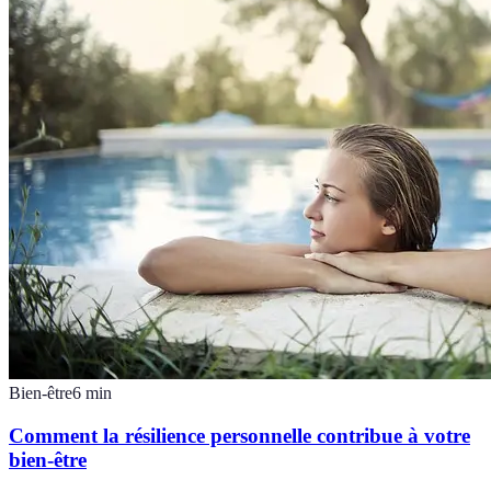
Bien-être
6
min
Comment la résilience personnelle contribue à votre
bien-être