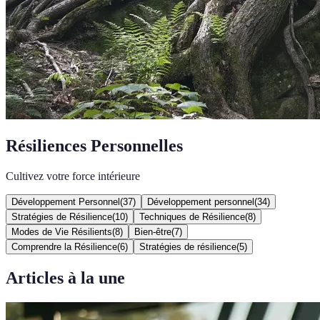
Résiliences Personnelles
Cultivez votre force intérieure
Développement Personnel
(
37
)
Développement personnel
(
34
)
Stratégies de Résilience
(
10
)
Techniques de Résilience
(
8
)
Modes de Vie Résilients
(
8
)
Bien-être
(
7
)
Comprendre la Résilience
(
6
)
Stratégies de résilience
(
5
)
Articles à la une