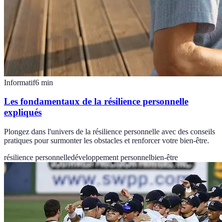
Informatif
6
min
Les fondamentaux de la résilience personnelle
expliqués
Plongez dans l'univers de la résilience personnelle avec des conseils
pratiques pour surmonter les obstacles et renforcer votre bien-être.
résilience personnelle
développement personnel
bien-être