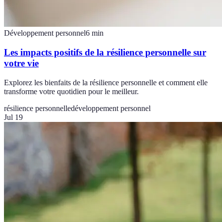
Développement personnel
6
min
Les impacts positifs de la résilience personnelle sur
votre vie
Explorez les bienfaits de la résilience personnelle et comment elle
transforme votre quotidien pour le meilleur.
résilience personnelle
développement personnel
Jul 19