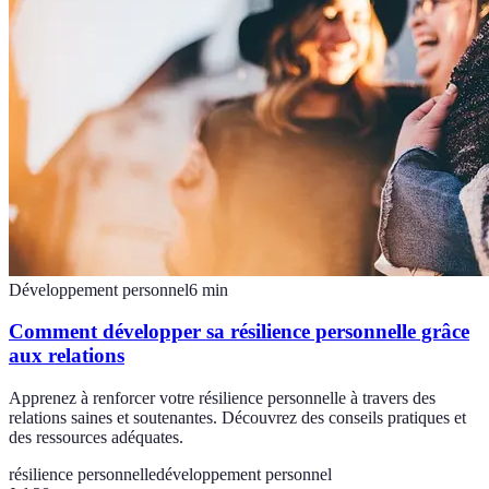
Développement personnel
6
min
Comment développer sa résilience personnelle grâce
aux relations
Apprenez à renforcer votre résilience personnelle à travers des
relations saines et soutenantes. Découvrez des conseils pratiques et
des ressources adéquates.
résilience personnelle
développement personnel