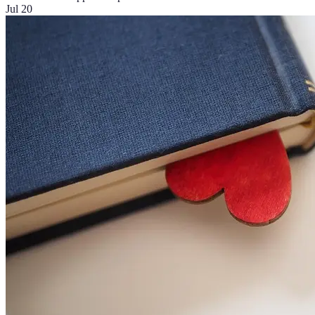
Jul 20