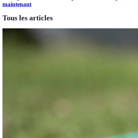
maintenant
Tous les articles