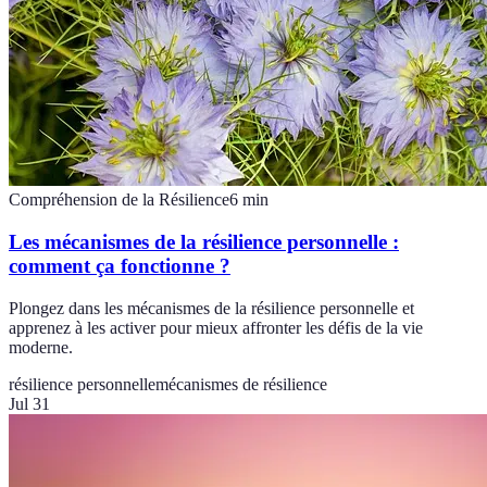
Compréhension de la Résilience
6
min
Les mécanismes de la résilience personnelle :
comment ça fonctionne ?
Plongez dans les mécanismes de la résilience personnelle et
apprenez à les activer pour mieux affronter les défis de la vie
moderne.
résilience personnelle
mécanismes de résilience
Jul 31