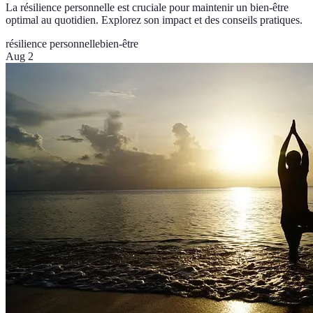
La résilience personnelle est cruciale pour maintenir un bien-être
optimal au quotidien. Explorez son impact et des conseils pratiques.
résilience personnelle
bien-être
Aug 2