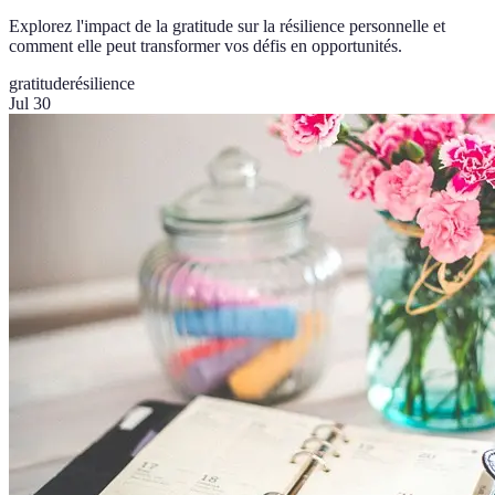
Explorez l'impact de la gratitude sur la résilience personnelle et
comment elle peut transformer vos défis en opportunités.
gratitude
résilience
Jul 30