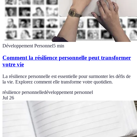
Développement Personnel
5
min
Comment la résilience personnelle peut transformer
votre vie
La résilience personnelle est essentielle pour surmonter les défis de
la vie. Explorez comment elle transforme votre quotidien.
résilience personnelle
développement personnel
Jul 26