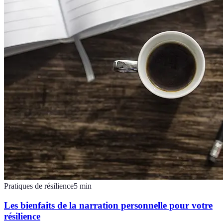
Pratiques de résilience
5
min
Les bienfaits de la narration personnelle pour votre
résilience