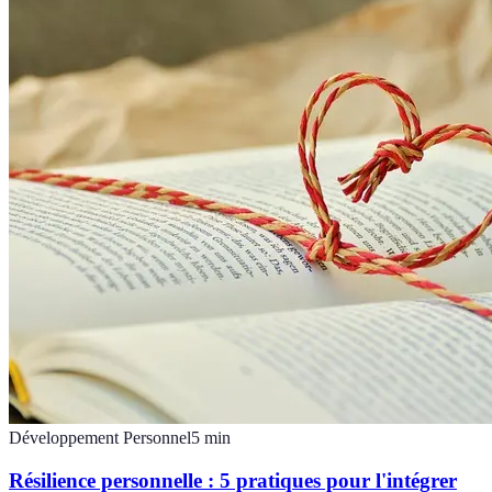
Développement Personnel
5
min
Résilience personnelle : 5 pratiques pour l'intégrer