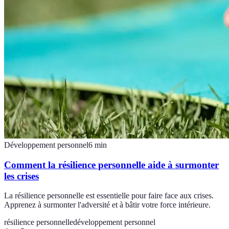
Développement personnel
6
min
Comment la résilience personnelle aide à surmonter
les crises
La résilience personnelle est essentielle pour faire face aux crises.
Apprenez à surmonter l'adversité et à bâtir votre force intérieure.
résilience personnelle
développement personnel