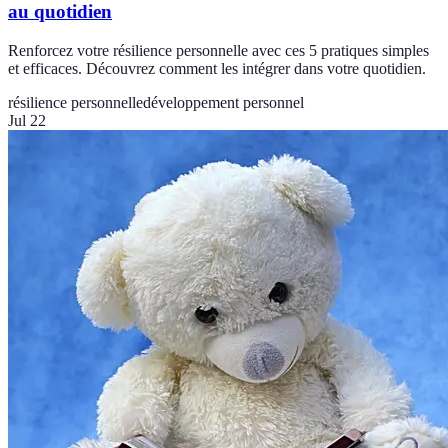
au quotidien
Renforcez votre résilience personnelle avec ces 5 pratiques simples
et efficaces. Découvrez comment les intégrer dans votre quotidien.
résilience personnelle
développement personnel
Jul 22