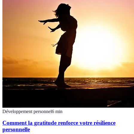
Développement personnel
6
min
Comment la gratitude renforce votre résilience
personnelle