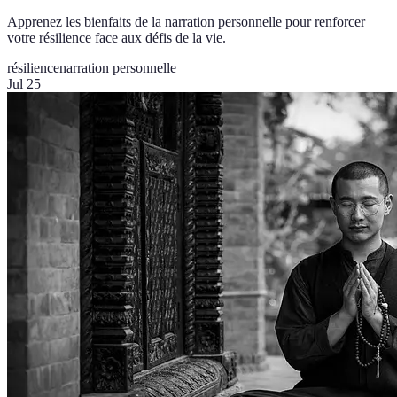
Apprenez les bienfaits de la narration personnelle pour renforcer
votre résilience face aux défis de la vie.
résilience
narration personnelle
Jul 25