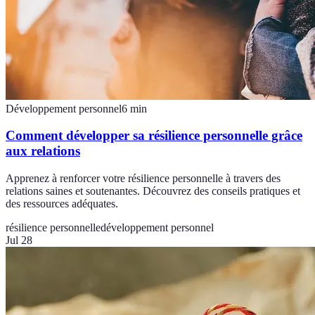
Développement personnel
6
min
Comment développer sa résilience personnelle grâce
aux relations
Apprenez à renforcer votre résilience personnelle à travers des
relations saines et soutenantes. Découvrez des conseils pratiques et
des ressources adéquates.
résilience personnelle
développement personnel
Jul 28