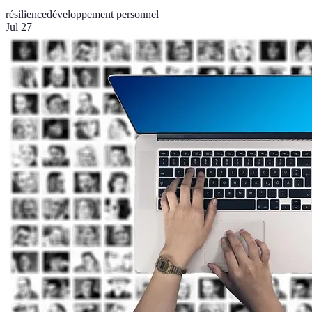
résilience
développement personnel
Jul 27