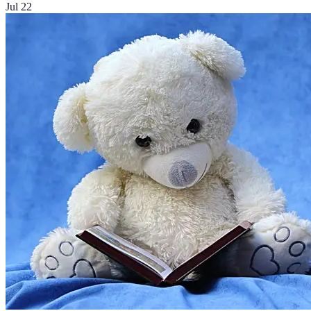
Jul 22