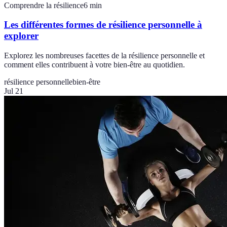
Comprendre la résilience
6
min
Les différentes formes de résilience personnelle à
explorer
Explorez les nombreuses facettes de la résilience personnelle et
comment elles contribuent à votre bien-être au quotidien.
résilience personnelle
bien-être
Jul 21