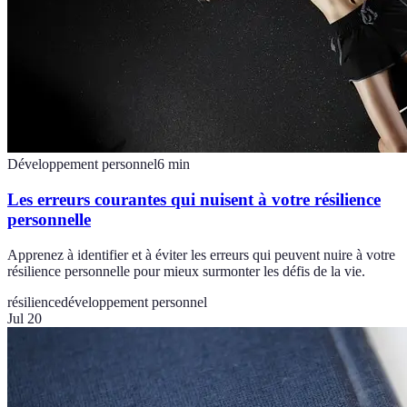
Développement personnel
6
min
Les erreurs courantes qui nuisent à votre résilience
personnelle
Apprenez à identifier et à éviter les erreurs qui peuvent nuire à votre
résilience personnelle pour mieux surmonter les défis de la vie.
résilience
développement personnel
Jul 20