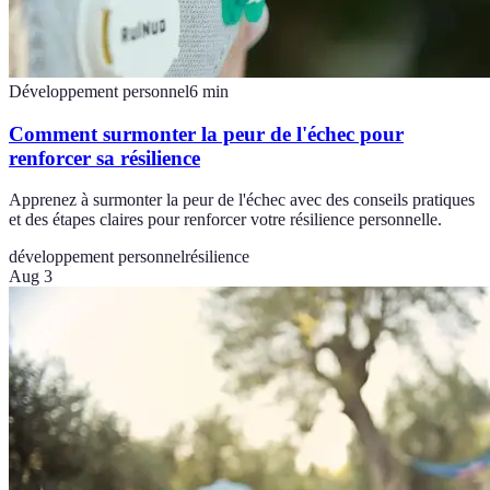
Développement personnel
6
min
Comment surmonter la peur de l'échec pour
renforcer sa résilience
Apprenez à surmonter la peur de l'échec avec des conseils pratiques
et des étapes claires pour renforcer votre résilience personnelle.
développement personnel
résilience
Aug 3