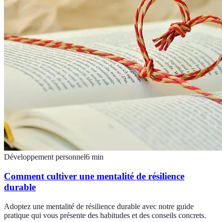
Développement personnel
6
min
Comment cultiver une mentalité de résilience
durable
Adoptez une mentalité de résilience durable avec notre guide
pratique qui vous présente des habitudes et des conseils concrets.