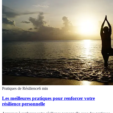
Pratiques de Résilience
6
min
Les meilleures pratiques pour renforcer votre
résilience personnelle