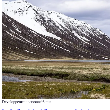
Développement personnel
6
min