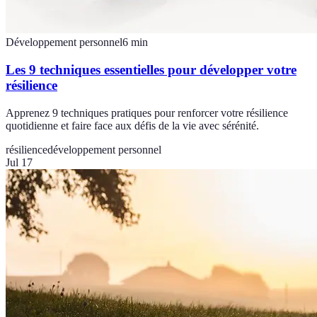
Développement personnel
6
min
Les 9 techniques essentielles pour développer votre
résilience
Apprenez 9 techniques pratiques pour renforcer votre résilience
quotidienne et faire face aux défis de la vie avec sérénité.
résilience
développement personnel
Jul 17