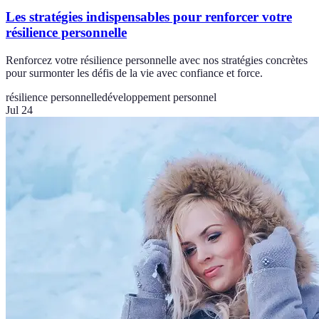
Les stratégies indispensables pour renforcer votre
résilience personnelle
Renforcez votre résilience personnelle avec nos stratégies concrètes
pour surmonter les défis de la vie avec confiance et force.
résilience personnelle
développement personnel
Jul 24