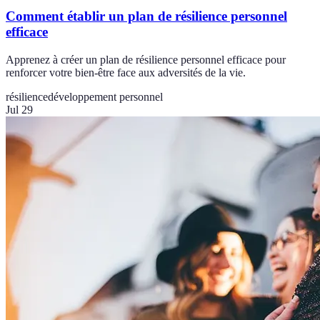
Comment établir un plan de résilience personnel
efficace
Apprenez à créer un plan de résilience personnel efficace pour
renforcer votre bien-être face aux adversités de la vie.
résilience
développement personnel
Jul 29