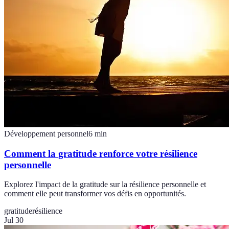
Développement personnel
6
min
Comment la gratitude renforce votre résilience
personnelle
Explorez l'impact de la gratitude sur la résilience personnelle et
comment elle peut transformer vos défis en opportunités.
gratitude
résilience
Jul 30