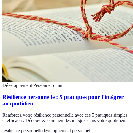
Développement Personnel
5
min
Résilience personnelle : 5 pratiques pour l'intégrer
au quotidien
Renforcez votre résilience personnelle avec ces 5 pratiques simples
et efficaces. Découvrez comment les intégrer dans votre quotidien.
résilience personnelle
développement personnel