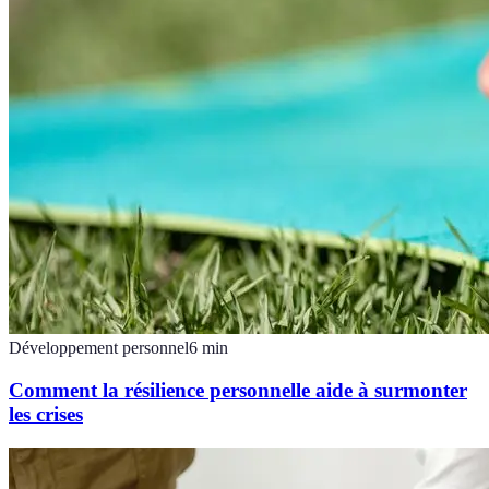
Développement personnel
6
min
Comment la résilience personnelle aide à surmonter
les crises