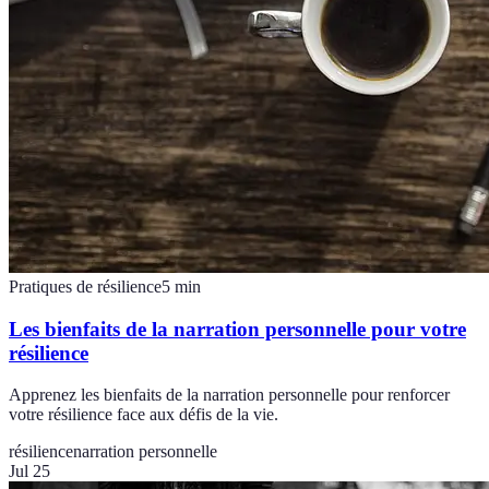
Pratiques de résilience
5
min
Les bienfaits de la narration personnelle pour votre
résilience
Apprenez les bienfaits de la narration personnelle pour renforcer
votre résilience face aux défis de la vie.
résilience
narration personnelle
Jul 25