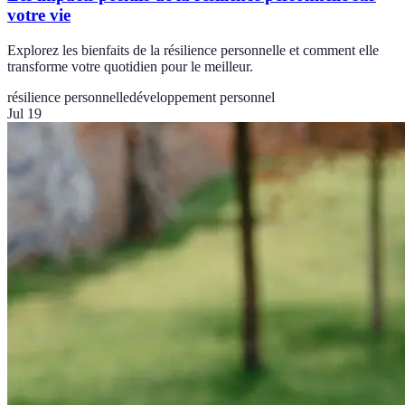
votre vie
Explorez les bienfaits de la résilience personnelle et comment elle
transforme votre quotidien pour le meilleur.
résilience personnelle
développement personnel
Jul 19