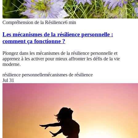
Compréhension de la Résilience
6
min
Les mécanismes de la résilience personnelle :
comment ça fonctionne ?
Plongez dans les mécanismes de la résilience personnelle et
apprenez à les activer pour mieux affronter les défis de la vie
moderne.
résilience personnelle
mécanismes de résilience
Jul 31