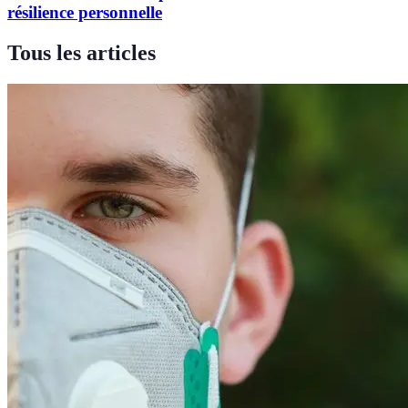
résilience personnelle
Tous les articles