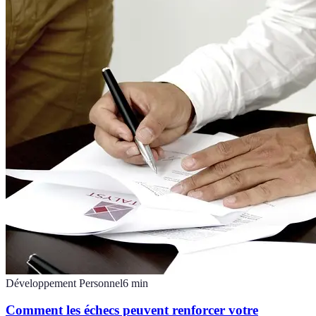
Développement Personnel
6
min
Comment les échecs peuvent renforcer votre