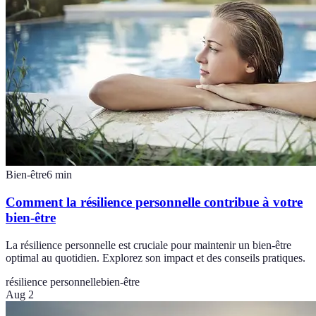
Bien-être
6
min
Comment la résilience personnelle contribue à votre
bien-être
La résilience personnelle est cruciale pour maintenir un bien-être
optimal au quotidien. Explorez son impact et des conseils pratiques.
résilience personnelle
bien-être
Aug 2