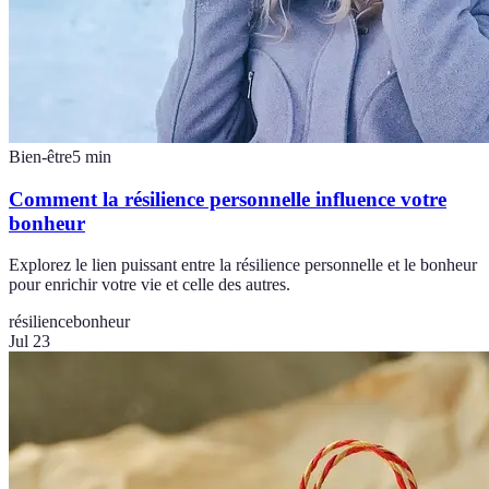
Bien-être
5
min
Comment la résilience personnelle influence votre
bonheur
Explorez le lien puissant entre la résilience personnelle et le bonheur
pour enrichir votre vie et celle des autres.
résilience
bonheur
Jul 23