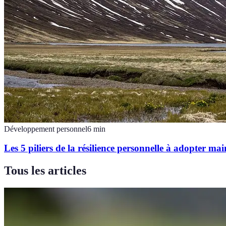
Développement personnel
6
min
Les 5 piliers de la résilience personnelle à adopter ma
Tous les articles