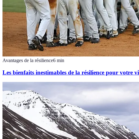
Avantages de la résilience
6
min
Les bienfaits inestimables de la résilience pour votre v