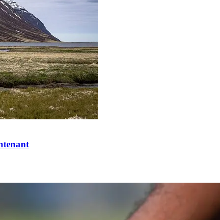
intenant