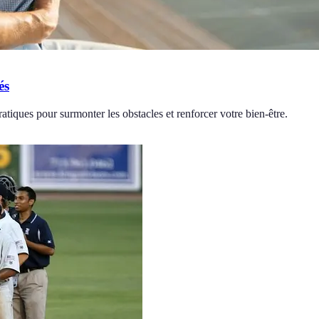
és
ratiques pour surmonter les obstacles et renforcer votre bien-être.