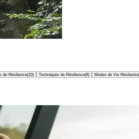
s de Résilience
(
10
)
Techniques de Résilience
(
8
)
Modes de Vie Résilients