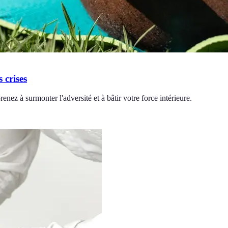
 crises
renez à surmonter l'adversité et à bâtir votre force intérieure.