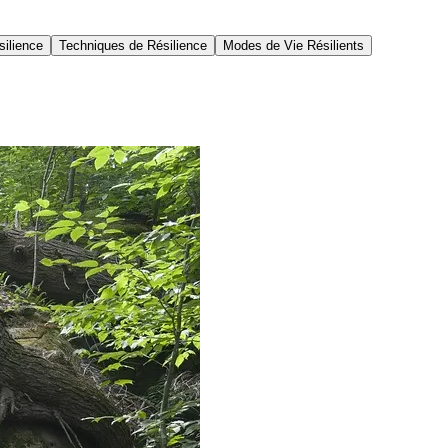
silience
Techniques de Résilience
Modes de Vie Résilients