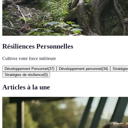
Résiliences Personnelles
Cultivez votre force intérieure
Développement Personnel
(
37
)
Développement personnel
(
34
)
Stratégie
Stratégies de résilience
(
5
)
Articles à la une