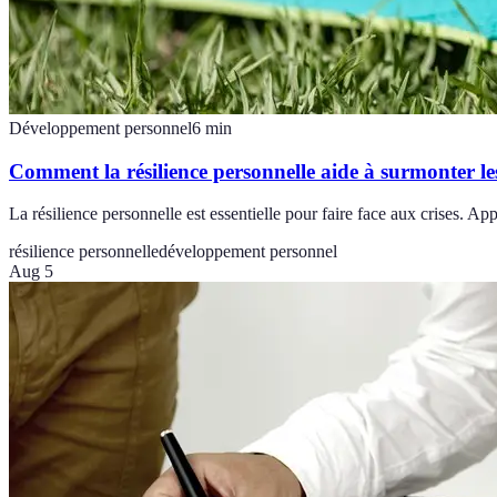
Développement personnel
6
min
Comment la résilience personnelle aide à surmonter les
La résilience personnelle est essentielle pour faire face aux crises. App
résilience personnelle
développement personnel
Aug 5