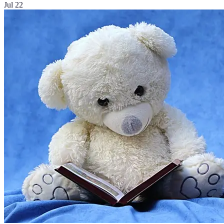
Jul 22