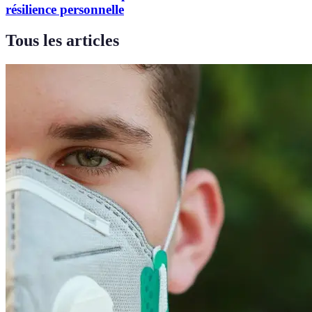
résilience personnelle
Tous les articles