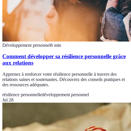
Développement personnel
6
min
Comment développer sa résilience personnelle grâce
aux relations
Apprenez à renforcer votre résilience personnelle à travers des
relations saines et soutenantes. Découvrez des conseils pratiques et
des ressources adéquates.
résilience personnelle
développement personnel
Jul 28