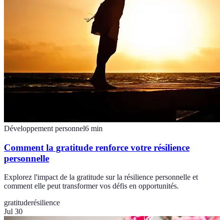
Développement personnel
6
min
Comment la gratitude renforce votre résilience
personnelle
Explorez l'impact de la gratitude sur la résilience personnelle et
comment elle peut transformer vos défis en opportunités.
gratitude
résilience
Jul 30