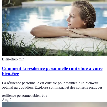
Bien-être
6
min
Comment la résilience personnelle contribue à votre
bien-être
La résilience personnelle est cruciale pour maintenir un bien-être
optimal au quotidien. Explorez son impact et des conseils pratiques.
résilience personnelle
bien-être
Aug 2