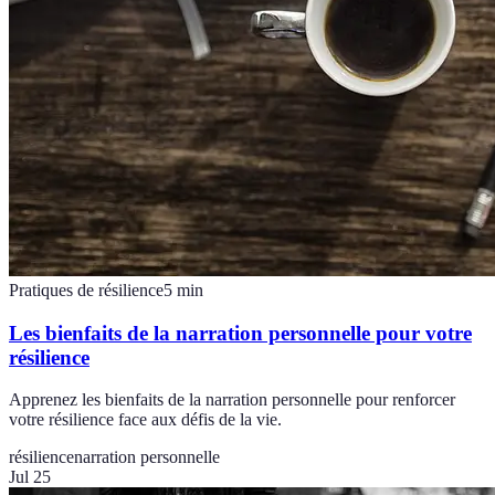
Pratiques de résilience
5
min
Les bienfaits de la narration personnelle pour votre
résilience
Apprenez les bienfaits de la narration personnelle pour renforcer
votre résilience face aux défis de la vie.
résilience
narration personnelle
Jul 25