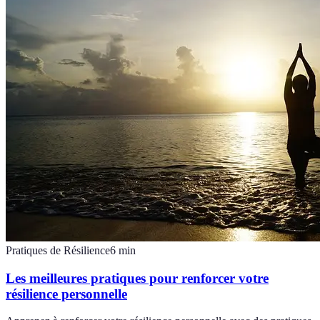
Pratiques de Résilience
6
min
Les meilleures pratiques pour renforcer votre
résilience personnelle