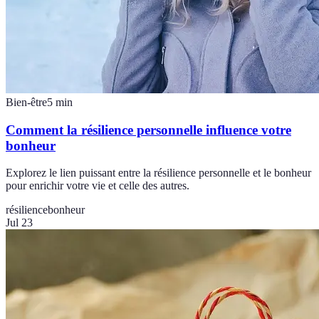
Bien-être
5
min
Comment la résilience personnelle influence votre
bonheur
Explorez le lien puissant entre la résilience personnelle et le bonheur
pour enrichir votre vie et celle des autres.
résilience
bonheur
Jul 23