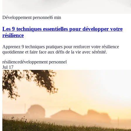
Développement personnel
6
min
Les 9 techniques essentielles pour développer votre
résilience
Apprenez 9 techniques pratiques pour renforcer votre résilience
quotidienne et faire face aux défis de la vie avec sérénité.
résilience
développement personnel
Jul 17