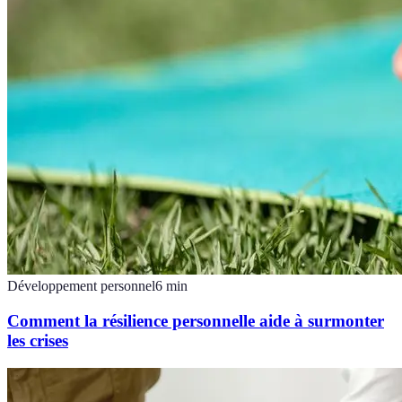
Développement personnel
6
min
Comment la résilience personnelle aide à surmonter
les crises