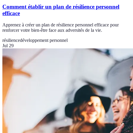
Comment établir un plan de résilience personnel
efficace
Apprenez à créer un plan de résilience personnel efficace pour
renforcer votre bien-être face aux adversités de la vie.
résilience
développement personnel
Jul 29