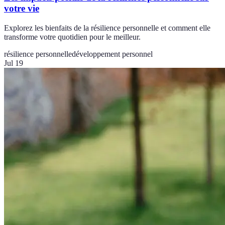
votre vie
Explorez les bienfaits de la résilience personnelle et comment elle
transforme votre quotidien pour le meilleur.
résilience personnelle
développement personnel
Jul 19