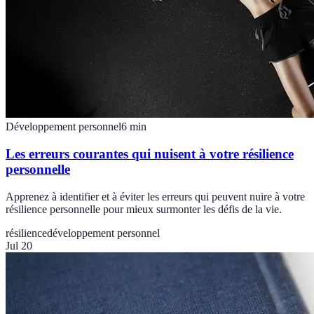
Développement personnel
6
min
Les erreurs courantes qui nuisent à votre résilience
personnelle
Apprenez à identifier et à éviter les erreurs qui peuvent nuire à votre
résilience personnelle pour mieux surmonter les défis de la vie.
résilience
développement personnel
Jul 20