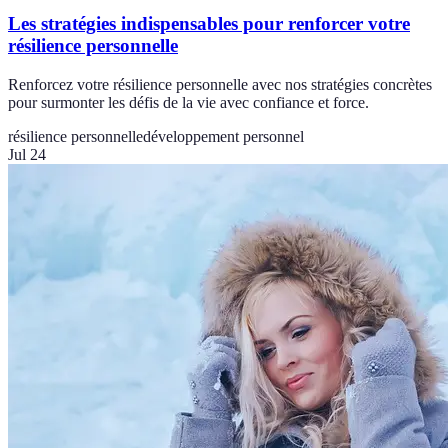
Les stratégies indispensables pour renforcer votre
résilience personnelle
Renforcez votre résilience personnelle avec nos stratégies concrètes
pour surmonter les défis de la vie avec confiance et force.
résilience personnelle
développement personnel
Jul 24