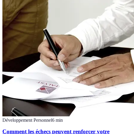
Développement Personnel
6
min
Comment les échecs peuvent renforcer votre