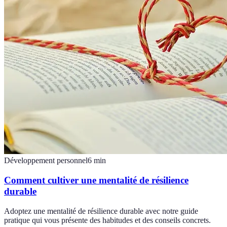
Développement personnel
6
min
Comment cultiver une mentalité de résilience
durable
Adoptez une mentalité de résilience durable avec notre guide
pratique qui vous présente des habitudes et des conseils concrets.