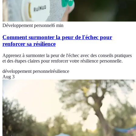
Développement personnel
6
min
Comment surmonter la peur de l'échec pour
renforcer sa résilience
Apprenez à surmonter la peur de l'échec avec des conseils pratiques
et des étapes claires pour renforcer votre résilience personnelle.
développement personnel
résilience
Aug 3