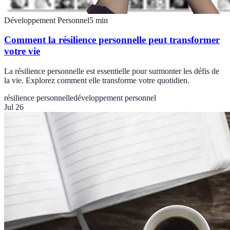
Développement Personnel
5
min
Comment la résilience personnelle peut transformer
votre vie
La résilience personnelle est essentielle pour surmonter les défis de
la vie. Explorez comment elle transforme votre quotidien.
résilience personnelle
développement personnel
Jul 26