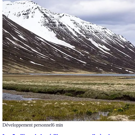
Développement personnel
6
min