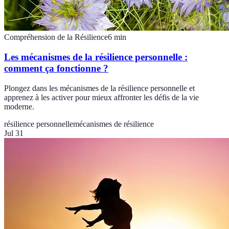
Compréhension de la Résilience
6
min
Les mécanismes de la résilience personnelle :
comment ça fonctionne ?
Plongez dans les mécanismes de la résilience personnelle et
apprenez à les activer pour mieux affronter les défis de la vie
moderne.
résilience personnelle
mécanismes de résilience
Jul 31