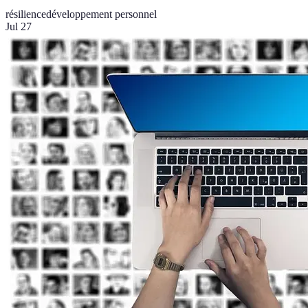
résilience
développement personnel
Jul 27