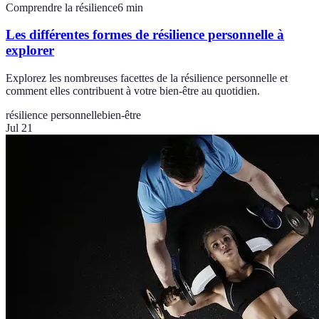
Comprendre la résilience
6
min
Les différentes formes de résilience personnelle à
explorer
Explorez les nombreuses facettes de la résilience personnelle et
comment elles contribuent à votre bien-être au quotidien.
résilience personnelle
bien-être
Jul 21