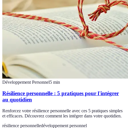
Développement Personnel
5
min
Résilience personnelle : 5 pratiques pour l'intégrer
au quotidien
Renforcez votre résilience personnelle avec ces 5 pratiques simples
et efficaces. Découvrez comment les intégrer dans votre quotidien.
résilience personnelle
développement personnel